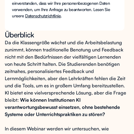
einverstanden, dass wir Ihre personenbezogenen Daten
verwenden, um Ihre Anfrage zu beantworten. Lesen Sie
unsere
Datenschutzrichtlinie
.
Überblick
Da die Klassengröße wächst und die Arbeitsbelastung
zunimmt, können traditionelle Benotung und Feedback
nicht mit den Bedürfnissen der vielfältigen Lernenden
von heute Schritt halten. Die Studierenden benötigen
zeitnahes, personalisiertes Feedback und
Lernmöglichkeiten, aber den Lehrkräften fehlen die Zeit
und die Tools, um es in großem Umfang bereitzustellen.
KI bietet eine vielversprechende Lösung, aber die Frage
bleibt:
Wie können Institutionen KI
verantwortungsbewusst einsetzen, ohne bestehende
Systeme oder Unterrichtspraktiken zu stören?
In diesem Webinar werden wir untersuchen, wie