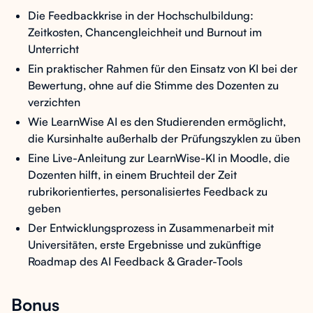
Die Feedbackkrise in der Hochschulbildung:
Zeitkosten, Chancengleichheit und Burnout im
Unterricht
Ein praktischer Rahmen für den Einsatz von KI bei der
Bewertung, ohne auf die Stimme des Dozenten zu
verzichten
Wie LearnWise AI es den Studierenden ermöglicht,
die Kursinhalte außerhalb der Prüfungszyklen zu üben
Eine Live-Anleitung zur LearnWise-KI in Moodle, die
Dozenten hilft, in einem Bruchteil der Zeit
rubrikorientiertes, personalisiertes Feedback zu
geben
Der Entwicklungsprozess in Zusammenarbeit mit
Universitäten, erste Ergebnisse und zukünftige
Roadmap des AI Feedback & Grader-Tools
Bonus