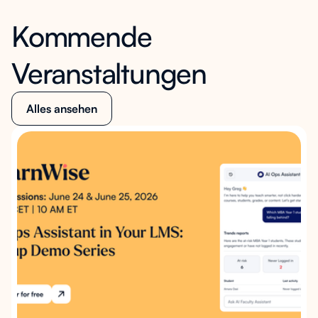
Kommende
Veranstaltungen
Alles ansehen