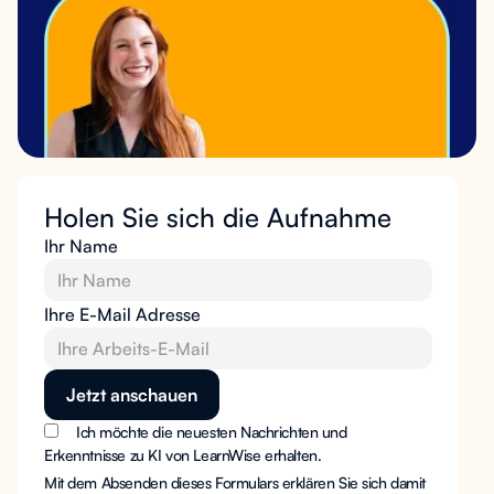
Holen Sie sich die Aufnahme
Ihr Name
Ihre E-Mail Adresse
Ich möchte die neuesten Nachrichten und
Erkenntnisse zu KI von LearnWise erhalten.
Mit dem Absenden dieses Formulars erklären Sie sich damit