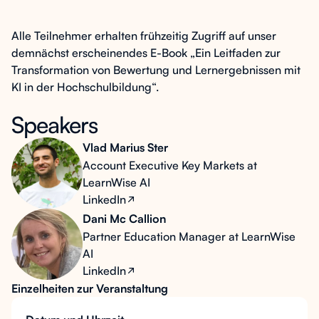
Alle Teilnehmer erhalten frühzeitig Zugriff auf unser
demnächst erscheinendes E-Book „Ein Leitfaden zur
Transformation von Bewertung und Lernergebnissen mit
KI in der Hochschulbildung“.
Speakers
Vlad Marius Ster
Account Executive Key Markets at
LearnWise AI
LinkedIn
Dani Mc Callion
Partner Education Manager at LearnWise
AI
LinkedIn
Einzelheiten zur Veranstaltung