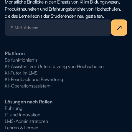
Monatliche Einblicke in den Einsatz von KI im Bildungswesen,
Produktneuheiten und Erfahrungsberichte von Hochschulen,
die das Lernerlebnis der Studierenden neu gestalten.
Plattform
So funktioniert's
KI-Assistent zur Unterstützung von Hochschulen
KI-Tutor im LMS
KI-Feedback und Bewertung
KI-Operationsassistent
Lösungen nach Rollen
Führung
IT und Innovation
LMS-Administratoren
Lehren & Lernen