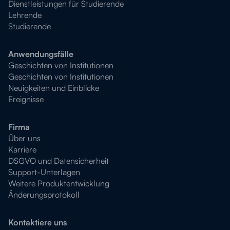
Dienstleistungen für Studierende
Lehrende
Studierende
Anwendungsfälle
Geschichten von Institutionen
Geschichten von Institutionen
Neuigkeiten und Einblicke
Ereignisse
Firma
Über uns
Karriere
DSGVO und Datensicherheit
Support-Unterlagen
Weitere Produktentwicklung
Änderungsprotokoll
Kontaktiere uns