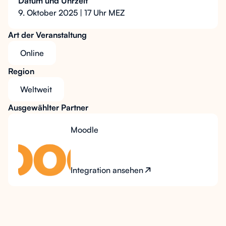
Datum und Uhrzeit
9. Oktober 2025 | 17 Uhr MEZ
Art der Veranstaltung
Online
Region
Weltweit
Ausgewählter Partner
Moodle
Integration ansehen