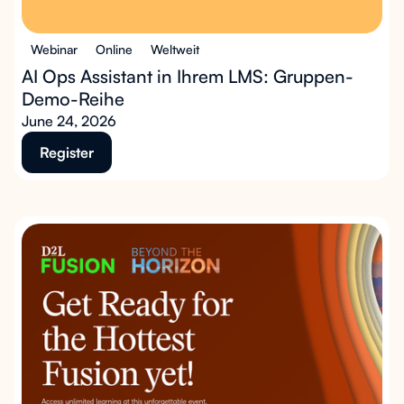
Webinar
Online
Weltweit
AI Ops Assistant in Ihrem LMS: Gruppen-
Demo-Reihe
June 24, 2026
Register