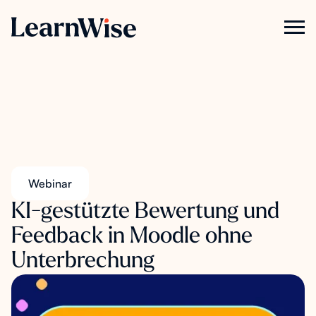
Webinar
KI-gestützte Bewertung und
Feedback in Moodle ohne
Unterbrechung