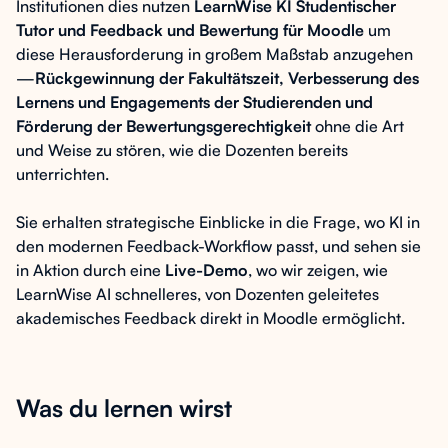
Institutionen dies nutzen
LearnWise KI
Studentischer
Tutor
und
Feedback und Bewertung
für Moodle
um
diese Herausforderung in großem Maßstab anzugehen
—
Rückgewinnung der Fakultätszeit, Verbesserung des
Lernens und Engagements der Studierenden und
Förderung der Bewertungsgerechtigkeit
ohne die Art
und Weise zu stören, wie die Dozenten bereits
unterrichten.
Sie erhalten strategische Einblicke in die Frage, wo KI in
den modernen Feedback-Workflow passt, und sehen sie
in Aktion durch eine
Live-Demo
, wo wir zeigen, wie
LearnWise AI schnelleres, von Dozenten geleitetes
akademisches Feedback direkt in Moodle ermöglicht.
Was du lernen wirst