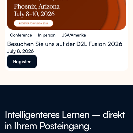
Conference
In person
USA/Amerika
Besuchen Sie uns auf der D2L Fusion 2026
July 8, 2026
Register
Intelligenteres Lernen – direkt
in Ihrem Posteingang.