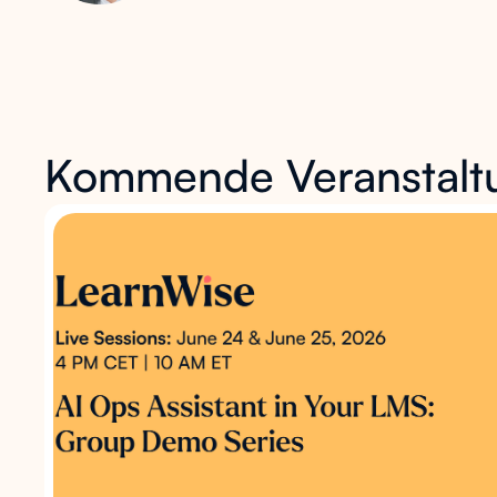
Kommende Veranstalt