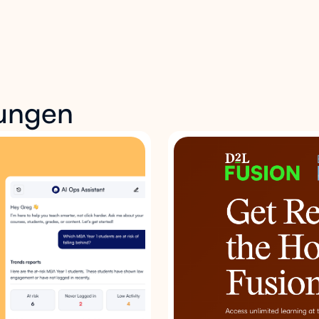
ungen