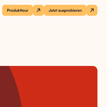
Produkttour
Jetzt ausprobieren