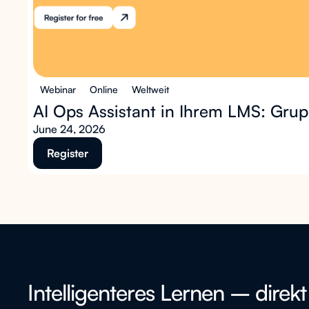
Webinar
Online
Weltweit
AI Ops Assistant in Ihrem LMS: Gr
June 24, 2026
Register
Intelligenteres Lernen – direkt