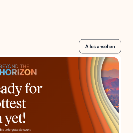
Alles ansehen