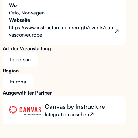
Wo
Oslo, Norwegen
Webseite
https://www.instructure.com/en-gb/events/can
vascon/europe
Art der Veranstaltung
In person
Region
Europa
Ausgewählter Partner
Canvas by Instructure
Integration ansehen