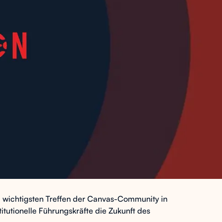
 wichtigsten Treffen der Canvas-Community in
tutionelle Führungskräfte die Zukunft des