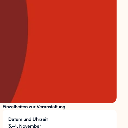
Einzelheiten zur Veranstaltung
Datum und Uhrzeit
3.-4. November