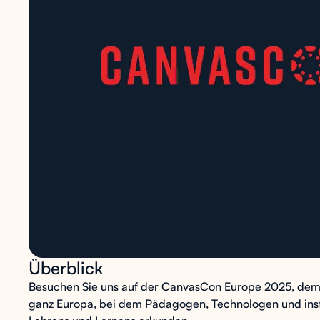
Überblick
Besuchen Sie uns auf der CanvasCon Europe 2025, dem
ganz Europa, bei dem Pädagogen, Technologen und insti