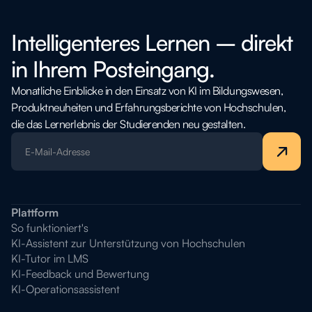
Intelligenteres Lernen – direkt
in Ihrem Posteingang.
Monatliche Einblicke in den Einsatz von KI im Bildungswesen,
Produktneuheiten und Erfahrungsberichte von Hochschulen,
die das Lernerlebnis der Studierenden neu gestalten.
Plattform
So funktioniert's
KI-Assistent zur Unterstützung von Hochschulen
KI-Tutor im LMS
KI-Feedback und Bewertung
KI-Operationsassistent