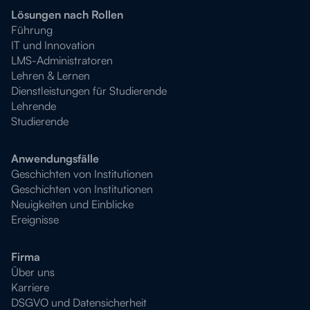
Lösungen nach Rollen
Führung
IT und Innovation
LMS-Administratoren
Lehren & Lernen
Dienstleistungen für Studierende
Lehrende
Studierende
Anwendungsfälle
Geschichten von Institutionen
Geschichten von Institutionen
Neuigkeiten und Einblicke
Ereignisse
Firma
Über uns
Karriere
DSGVO und Datensicherheit