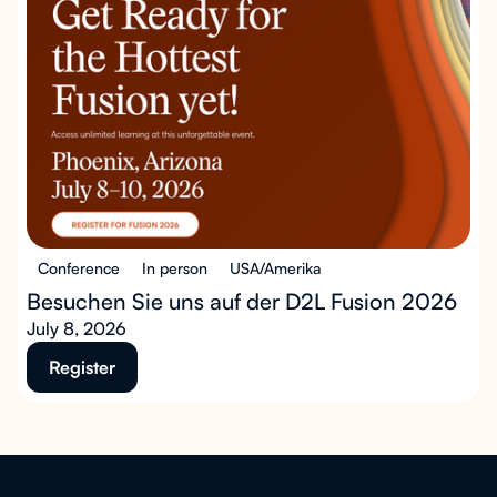
Conference
In person
USA/Amerika
Besuchen Sie uns auf der D2L Fusion 2026
July 8, 2026
Register