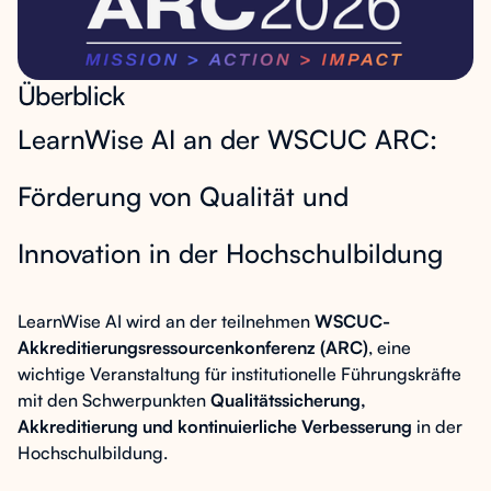
Überblick
LearnWise AI an der WSCUC ARC:
Förderung von Qualität und
Innovation in der Hochschulbildung
LearnWise AI wird an der teilnehmen
WSCUC-
Akkreditierungsressourcenkonferenz (ARC)
, eine
wichtige Veranstaltung für institutionelle Führungskräfte
mit den Schwerpunkten
Qualitätssicherung,
Akkreditierung und kontinuierliche Verbesserung
in der
Hochschulbildung.