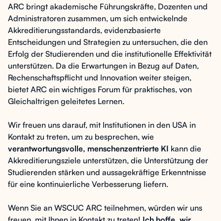
ARC bringt akademische Führungskräfte, Dozenten und
Administratoren zusammen, um sich entwickelnde
Akkreditierungsstandards, evidenzbasierte
Entscheidungen und Strategien zu untersuchen, die den
Erfolg der Studierenden und die institutionelle Effektivität
unterstützen. Da die Erwartungen in Bezug auf Daten,
Rechenschaftspflicht und Innovation weiter steigen,
bietet ARC ein wichtiges Forum für praktisches, von
Gleichaltrigen geleitetes Lernen.
Wir freuen uns darauf, mit Institutionen in den USA in
Kontakt zu treten, um zu besprechen, wie
verantwortungsvolle, menschenzentrierte KI
kann die
Akkreditierungsziele unterstützen, die Unterstützung der
Studierenden stärken und aussagekräftige Erkenntnisse
für eine kontinuierliche Verbesserung liefern.
Wenn Sie an WSCUC ARC teilnehmen, würden wir uns
freuen, mit Ihnen in Kontakt zu treten!
Ich hoffe, wir