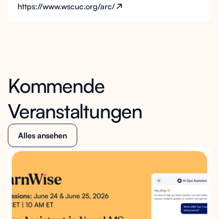
https://www.wscuc.org/arc/
Kommende
Veranstaltungen
Alles ansehen