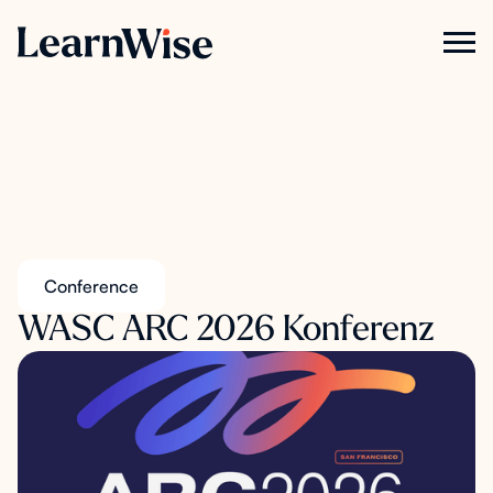
Conference
WASC ARC 2026 Konferenz