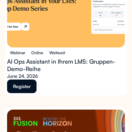
Webinar
Online
Weltweit
AI Ops Assistant in Ihrem LMS: Gruppen-
Demo-Reihe
June 24, 2026
Register