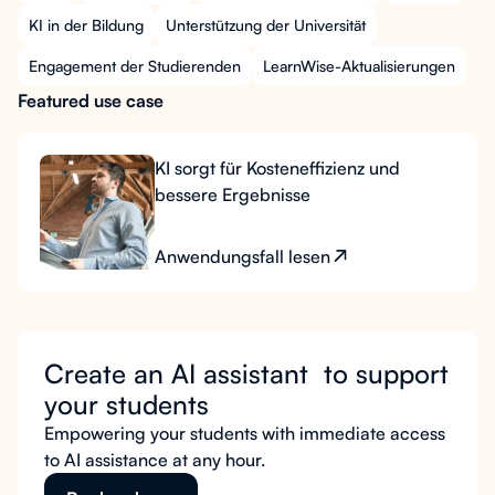
KI in der Bildung
Unterstützung der Universität
Engagement der Studierenden
LearnWise-Aktualisierungen
Featured use case
KI sorgt für Kosteneffizienz und
bessere Ergebnisse
Anwendungsfall lesen
Create an AI assistant to support
your students
Empowering your students with immediate access
to AI assistance at any hour.