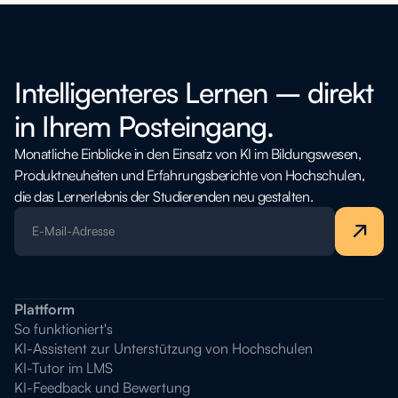
Intelligenteres Lernen – direkt
in Ihrem Posteingang.
Monatliche Einblicke in den Einsatz von KI im Bildungswesen,
Produktneuheiten und Erfahrungsberichte von Hochschulen,
die das Lernerlebnis der Studierenden neu gestalten.
Plattform
So funktioniert's
KI-Assistent zur Unterstützung von Hochschulen
KI-Tutor im LMS
KI-Feedback und Bewertung