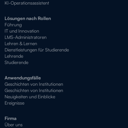
KI-Operationsassistent
Lösungen nach Rollen
Führung
IT und Innovation
LMS-Administratoren
Lehren & Lernen
Dienstleistungen für Studierende
Lehrende
Studierende
Anwendungsfälle
Geschichten von Institutionen
Geschichten von Institutionen
Neuigkeiten und Einblicke
Ereignisse
Firma
Über uns