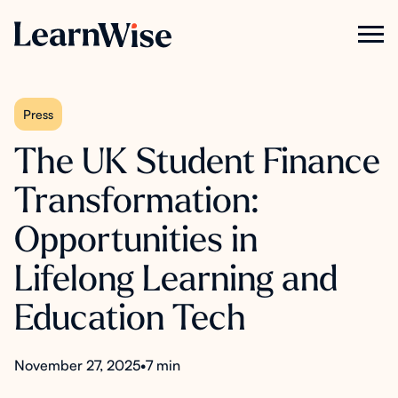
Press
The UK Student Finance
Transformation:
Opportunities in
Lifelong Learning and
Education Tech
November 27, 2025
•
7 min