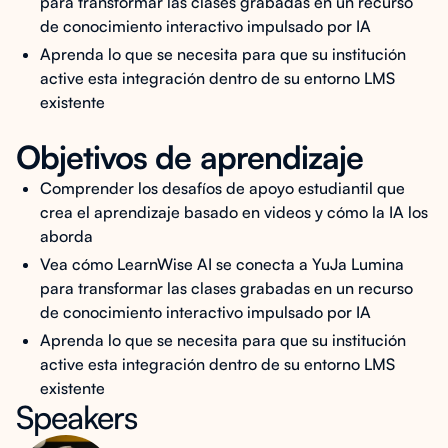
para transformar las clases grabadas en un recurso
de conocimiento interactivo impulsado por IA
Aprenda lo que se necesita para que su institución
active esta integración dentro de su entorno LMS
existente
Objetivos de aprendizaje
Comprender los desafíos de apoyo estudiantil que
crea el aprendizaje basado en videos y cómo la IA los
aborda
Vea cómo LearnWise AI se conecta a YuJa Lumina
para transformar las clases grabadas en un recurso
de conocimiento interactivo impulsado por IA
Aprenda lo que se necesita para que su institución
active esta integración dentro de su entorno LMS
existente
Speakers