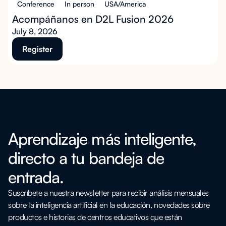
Conference
In person
USA/America
Acompáñanos en D2L Fusion 2026
July 8, 2026
Register
Aprendizaje más inteligente,
directo a tu bandeja de
entrada.
Suscríbete a nuestra newsletter para recibir análisis mensuales
sobre la inteligencia artificial en la educación, novedades sobre
productos e historias de centros educativos que están