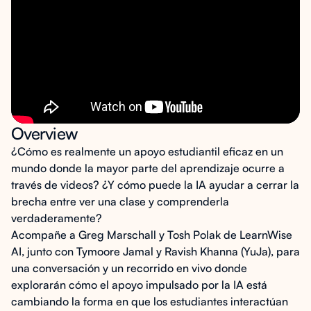
Overview
¿Cómo es realmente un apoyo estudiantil eficaz en un
mundo donde la mayor parte del aprendizaje ocurre a
través de videos? ¿Y cómo puede la IA ayudar a cerrar la
brecha entre ver una clase y comprenderla
verdaderamente?
Acompañe a Greg Marschall y Tosh Polak de LearnWise
AI, junto con Tymoore Jamal y Ravish Khanna (YuJa), para
una conversación y un recorrido en vivo donde
explorarán cómo el apoyo impulsado por la IA está
cambiando la forma en que los estudiantes interactúan