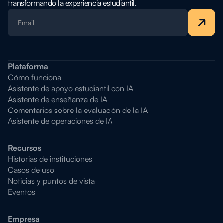
transformando la experiencia estudiantil.
Plataforma
Cómo funciona
Asistente de apoyo estudiantil con IA
Asistente de enseñanza de IA
Comentarios sobre la evaluación de la IA
Asistente de operaciones de IA
Recursos
Historias de instituciones
Casos de uso
Noticias y puntos de vista
Eventos
Empresa