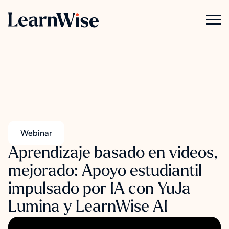
Webinar
Aprendizaje basado en videos,
mejorado: Apoyo estudiantil
impulsado por IA con YuJa
Lumina y LearnWise AI