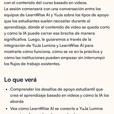
con el contenido del curso basado en videos.
La sesión comenzará con una conversación entre los
equipos de LearnWise AI y YuJa sobre los tipos de apoyo
que los estudiantes suelen necesitar durante el
aprendizaje, dónde el contenido de video se queda corto
y cómo la IA puede cerrar esa brecha de manera
significativa. Luego, le guiaremos a través de la
integración de YuJa Lumina y LearnWise AI para
mostrarle cómo funciona, cómo se ve en la práctica y
cómo las instituciones pueden empezar sin interrumpir
los flujos de trabajo existentes.
Lo que verá
Comprender los desafíos de apoyo estudiantil que
crea el aprendizaje basado en videos y cómo la IA los
aborda
Vea cómo LearnWise AI se conecta a YuJa Lumina