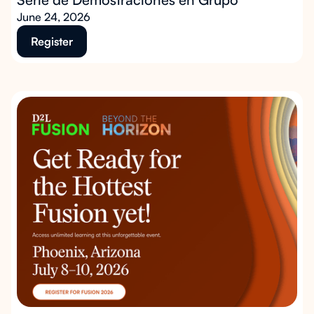
June 24, 2026
Register