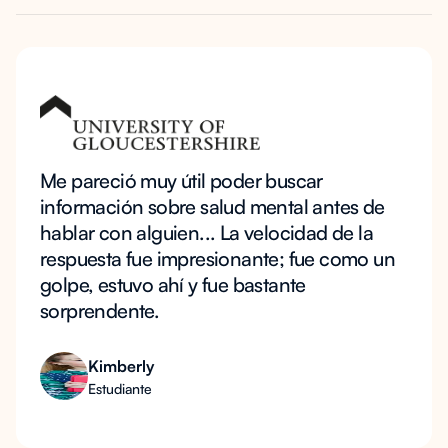
Me pareció muy útil poder buscar
información sobre salud mental antes de
hablar con alguien... La velocidad de la
respuesta fue impresionante; fue como un
golpe, estuvo ahí y fue bastante
sorprendente.
Kimberly
Estudiante