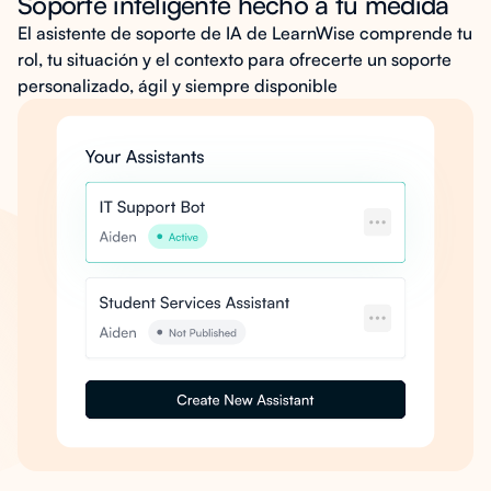
Soporte inteligente hecho a tu medida
El asistente de soporte de IA de LearnWise comprende tu
rol, tu situación y el contexto para ofrecerte un soporte
personalizado, ágil y siempre disponible