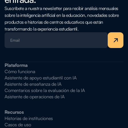
Suscríbete a nuestra newsletter para recibir análisis mensuales
sobre la inteligencia artificial en la educación, novedades sobre
productos e historias de centros educativos que están
transformando la experiencia estudiantil.
Plataforma
Cómo funciona
Asistente de apoyo estudiantil con IA
Asistente de enseñanza de IA
Comentarios sobre la evaluación de la IA
Asistente de operaciones de IA
Recursos
Historias de instituciones
Casos de uso