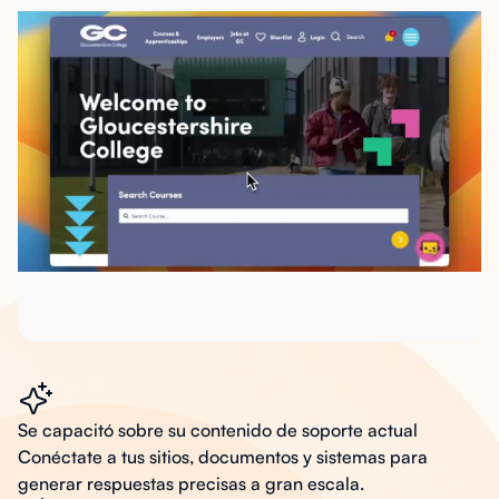
Se capacitó sobre su contenido de soporte actual
Conéctate a tus sitios, documentos y sistemas para
generar respuestas precisas a gran escala.