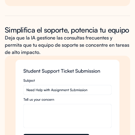
Simplifica el soporte, potencia tu equipo
Deja que la IA gestione las consultas frecuentes y
permita que tu equipo de soporte se concentre en tareas
de alto impacto.