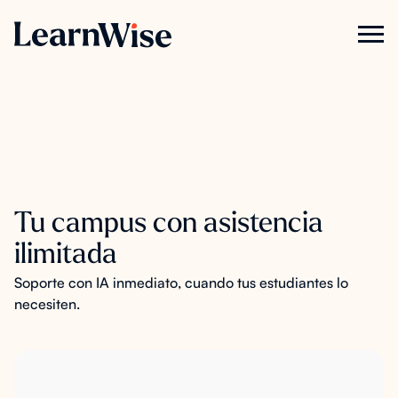
Tu campus con asistencia
ilimitada
Soporte con IA inmediato, cuando tus estudiantes lo
necesiten.