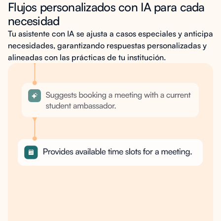
Flujos personalizados con IA para cada
necesidad
Tu asistente con IA se ajusta a casos especiales y anticipa
necesidades, garantizando respuestas personalizadas y
alineadas con las prácticas de tu institución.