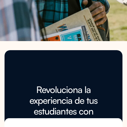
Revoluciona la
experiencia de tus
estudiantes con
soporte de IA