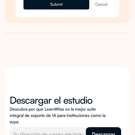
Descargar el estudio
Descubra por qué LearnWise es la mejor suite
integral de soporte de IA para instituciones como la
suya.