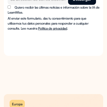
Quiero recibir las últimas noticias e información sobre la IA de
LearnWise.
Al enviar este formulario, das tu consentimiento para que
utilicemos tus datos personales para responder a cualquier
consulta. Lee nuestra
Política de privacidad
.
Europa