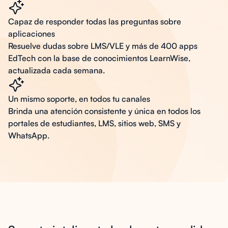
Capaz de responder todas las preguntas sobre
aplicaciones
Resuelve dudas sobre LMS/VLE y más de 400 apps
EdTech con la base de conocimientos LearnWise,
actualizada cada semana.
Un mismo soporte, en todos tu canales
Brinda una atención consistente y única en todos los
portales de estudiantes, LMS, sitios web, SMS y
WhatsApp.