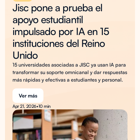
Jisc pone a prueba el
apoyo estudiantil
impulsado por IA en 15
instituciones del Reino
Unido
15 universidades asociadas a JISC ya usan IA para
transformar su soporte omnicanal y dar respuestas
más rápidas y efectivas a estudiantes y personal.
Ver más
Apr 21, 2026
•
10 min