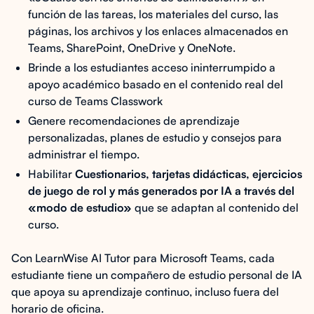
función de las tareas, los materiales del curso, las
páginas, los archivos y los enlaces almacenados en
Teams, SharePoint, OneDrive y OneNote.
Brinde a los estudiantes acceso ininterrumpido a
apoyo académico basado en el contenido real del
curso de Teams Classwork
Genere recomendaciones de aprendizaje
personalizadas, planes de estudio y consejos para
administrar el tiempo.
Habilitar
Cuestionarios, tarjetas didácticas, ejercicios
de juego de rol y más generados por IA a través del
«modo de estudio»
que se adaptan al contenido del
curso.
Con LearnWise AI Tutor para Microsoft Teams, cada
estudiante tiene un compañero de estudio personal de IA
que apoya su aprendizaje continuo, incluso fuera del
horario de oficina.