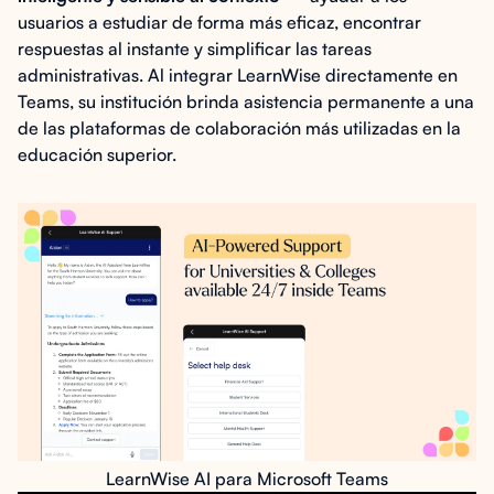
usuarios a estudiar de forma más eficaz, encontrar
respuestas al instante y simplificar las tareas
administrativas. Al integrar LearnWise directamente en
Teams, su institución brinda asistencia permanente a una
de las plataformas de colaboración más utilizadas en la
educación superior.
LearnWise AI para Microsoft Teams