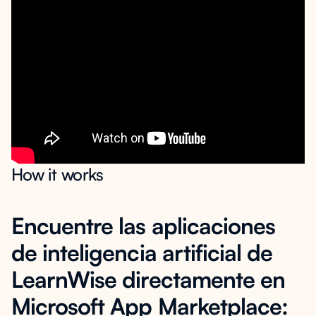
How it works
Encuentre las aplicaciones
de inteligencia artificial de
LearnWise directamente en
Microsoft App Marketplace: