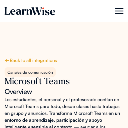
Back to all integrations
Canales de comunicación
Microsoft Teams
Overview
Los estudiantes, el personal y el profesorado confían en
Microsoft Teams para todo, desde clases hasta trabajos
en grupo y anuncios. Transforma Microsoft Teams en
un
entorno de aprendizaje, participación y apoyo
inteligente y sensible al contexto
— ayudar a los