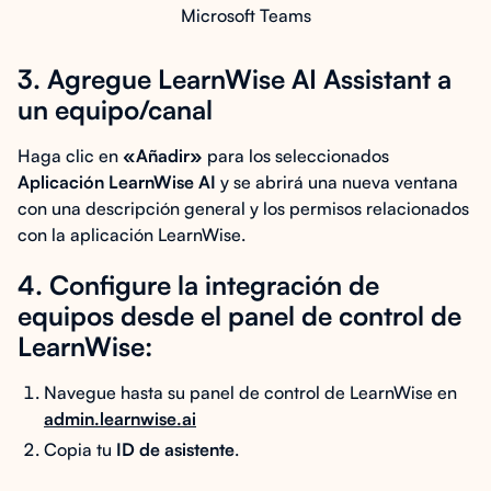
Microsoft Teams
3. Agregue LearnWise AI Assistant a
un equipo/canal
Haga clic en
«Añadir»
para los seleccionados
Aplicación LearnWise AI
y se abrirá una nueva ventana
con una descripción general y los permisos relacionados
con la aplicación LearnWise.
4. Configure la integración de
equipos desde el panel de control de
LearnWise:
Navegue hasta su panel de control de LearnWise en
admin.learnwise.ai
Copia tu
ID de asistente
.