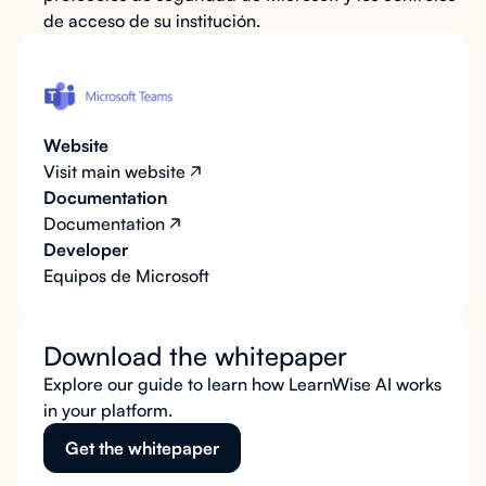
de acceso de su institución.
Website
Visit main website
Documentation
Documentation
Developer
Equipos de Microsoft
Download the whitepaper
Explore our guide to learn how LearnWise AI works
in your platform.
Get the whitepaper