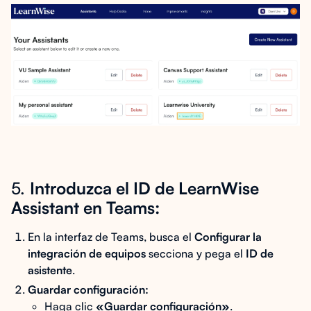
5.
Introduzca el ID de LearnWise
Assistant en Teams:
En la interfaz de Teams, busca el
Configurar la
integración de equipos
secciona y pega el
ID de
asistente
.
Guardar configuración:
Haga clic
«Guardar configuración»
.