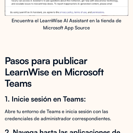
Encuentra el LearnWise AI Assistant en la tienda de
Microsoft App Source
Pasos para publicar
LearnWise en Microsoft
Teams
1. Inicie sesión en Teams:
Abre tu entorno de Teams e inicia sesión con las
credenciales de administrador correspondientes.
2. Navega hasta las aplicaciones de