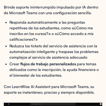
Brinde soporte ininterrumpido impulsado por IA dentro
de Microsoft Teams con una configuración sencilla.
Responda automáticamente a las preguntas
repetitivas de los estudiantes, como «¿Cómo me
inscribo en los cursos?» o «¿Cómo accedo a mis
calificaciones?»
Reduzca los tickets del servicio de asistencia con la
automatización inteligente y traspase los problemas
complejos al servicio de asistencia adecuado
Crear
flujos de trabajo personalizados
para temas
delicados como la inscripción, la ayuda financiera o
el bienestar de los estudiantes.
Con LearnWise AI Assistant para Microsoft Teams, su
soporte es instantáneo, preciso y siempre disponible.