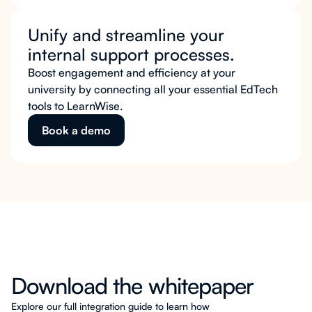
Unify and streamline your
internal support processes.
Boost engagement and efficiency at your
university by connecting all your essential EdTech
tools to LearnWise.
Book a demo
Download the whitepaper
Explore our full integration guide to learn how