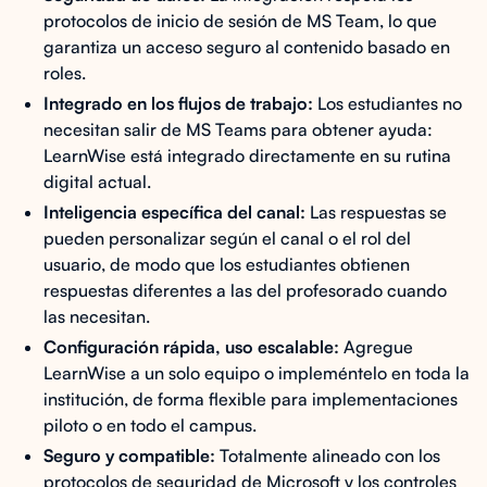
protocolos de inicio de sesión de MS Team, lo que
garantiza un acceso seguro al contenido basado en
roles.
Integrado en los flujos de trabajo:
Los estudiantes no
necesitan salir de MS Teams para obtener ayuda:
LearnWise está integrado directamente en su rutina
digital actual.
Inteligencia específica del canal:
Las respuestas se
pueden personalizar según el canal o el rol del
usuario, de modo que los estudiantes obtienen
respuestas diferentes a las del profesorado cuando
las necesitan.
Configuración rápida, uso escalable:
Agregue
LearnWise a un solo equipo o impleméntelo en toda la
institución, de forma flexible para implementaciones
piloto o en todo el campus.
Seguro y compatible:
Totalmente alineado con los
protocolos de seguridad de Microsoft y los controles