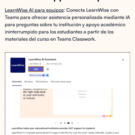
LearnWise AI para equipos
: Conecta LearnWise con
Teams para ofrecer asistencia personalizada mediante IA
para preguntas sobre tu institución y apoyo académico
ininterrumpido para los estudiantes a partir de los
materiales del curso en Teams Classwork.