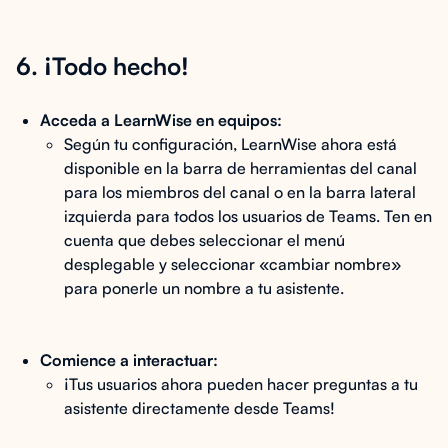
6. ¡Todo hecho!
Acceda a LearnWise en equipos:
Según tu configuración, LearnWise ahora está
disponible en la barra de herramientas del canal
para los miembros del canal o en la barra lateral
izquierda para todos los usuarios de Teams. Ten en
cuenta que debes seleccionar el menú
desplegable y seleccionar «cambiar nombre»
para ponerle un nombre a tu asistente.
Comience a interactuar:
¡Tus usuarios ahora pueden hacer preguntas a tu
asistente directamente desde Teams!