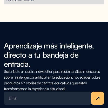
Aprendizaje más inteligente,
directo a tu bandeja de
entrada.
Suscríbete a nuestra newsletter para recibir análisis mensuales
sobre la inteligencia artificial en la educación, novedades sobre
productos e historias de centros educativos que están
transformando la experiencia estudiantil.