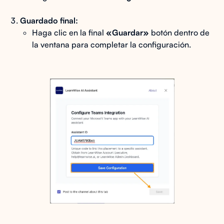
Guardado final:
Haga clic en la final
«Guardar»
botón dentro de
la ventana para completar la configuración.