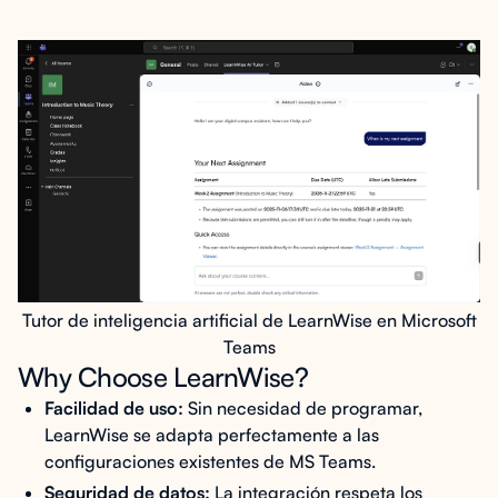
Tutor de inteligencia artificial de LearnWise en Microsoft
Teams
Why Choose LearnWise?
Facilidad de uso:
Sin necesidad de programar,
LearnWise se adapta perfectamente a las
configuraciones existentes de MS Teams.
Seguridad de datos:
La integración respeta los