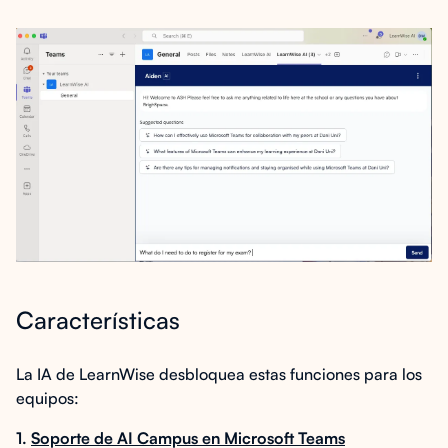
Características
La IA de LearnWise desbloquea estas funciones para los
equipos:
1.
Soporte de AI Campus en Microsoft Teams