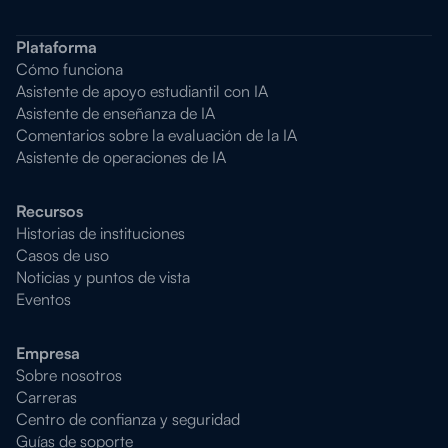
Plataforma
Cómo funciona
Asistente de apoyo estudiantil con IA
Asistente de enseñanza de IA
Comentarios sobre la evaluación de la IA
Asistente de operaciones de IA
Recursos
Historias de instituciones
Casos de uso
Noticias y puntos de vista
Eventos
Empresa
Sobre nosotros
Carreras
Centro de confianza y seguridad
Guías de soporte