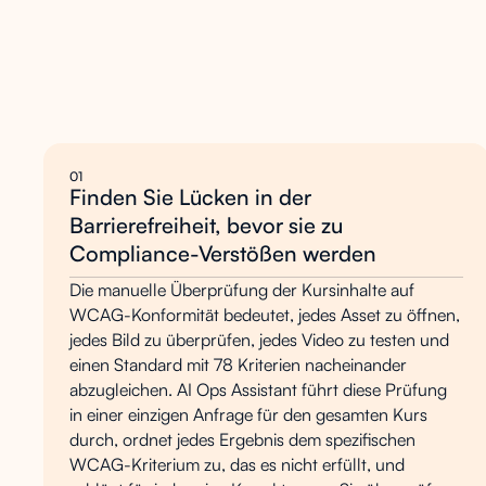
Warum
es
Angelegenheiten
01
Finden Sie Lücken in der
Barrierefreiheit, bevor sie zu
Compliance-Verstößen werden
Die manuelle Überprüfung der Kursinhalte auf
WCAG-Konformität bedeutet, jedes Asset zu öffnen,
jedes Bild zu überprüfen, jedes Video zu testen und
einen Standard mit 78 Kriterien nacheinander
abzugleichen. AI Ops Assistant führt diese Prüfung
in einer einzigen Anfrage für den gesamten Kurs
durch, ordnet jedes Ergebnis dem spezifischen
WCAG-Kriterium zu, das es nicht erfüllt, und