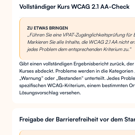
Vollständiger Kurs WCAG 2.1 AA-Check
ZU ETWAS BRINGEN
„Führen Sie eine VPAT-Zugänglichkeitsprüfung für 
Markieren Sie alle Inhalte, die WCAG 2.1 AA nicht er
jedes Problem dem entsprechenden Kriterium zu.“
Gibt einen vollständigen Ergebnisbericht zurück, der 
Kurses abdeckt. Probleme werden in die Kategorien 
„Warnung“ oder „Bestanden“ unterteilt. Jedes Probl
spezifischen WCAG-Kriterium, einem bestimmten Or
Lösungsvorschlag versehen.
Freigabe der Barrierefreiheit vor dem Sta