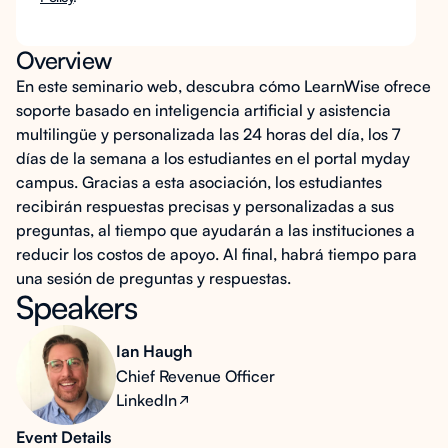
Overview
En este seminario web, descubra cómo LearnWise ofrece
soporte basado en inteligencia artificial y asistencia
multilingüe y personalizada las 24 horas del día, los 7
días de la semana a los estudiantes en el portal myday
campus. Gracias a esta asociación, los estudiantes
recibirán respuestas precisas y personalizadas a sus
preguntas, al tiempo que ayudarán a las instituciones a
reducir los costos de apoyo. Al final, habrá tiempo para
una sesión de preguntas y respuestas.
Speakers
Ian Haugh
Chief Revenue Officer
LinkedIn
Event Details