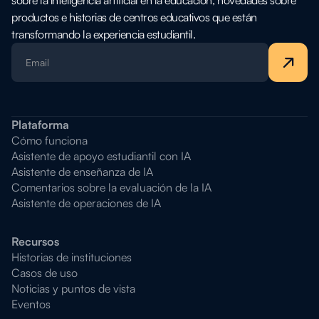
sobre la inteligencia artificial en la educación, novedades sobre
productos e historias de centros educativos que están
transformando la experiencia estudiantil.
Plataforma
Cómo funciona
Asistente de apoyo estudiantil con IA
Asistente de enseñanza de IA
Comentarios sobre la evaluación de la IA
Asistente de operaciones de IA
Recursos
Historias de instituciones
Casos de uso
Noticias y puntos de vista
Eventos