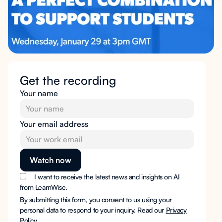
Get the recording
Your name
Your email address
I want to receive the latest news and insights on AI
from LearnWise.
By submitting this form, you consent to us using your
personal data to respond to your inquiry. Read our
Privacy
Policy
.