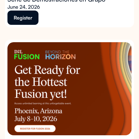
June 24, 2026
Register