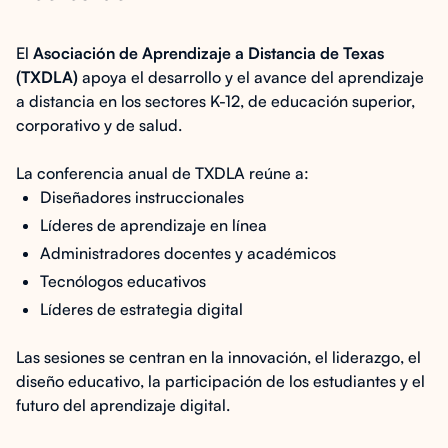
El
Asociación de Aprendizaje a Distancia de Texas
(TXDLA)
apoya el desarrollo y el avance del aprendizaje
a distancia en los sectores K-12, de educación superior,
corporativo y de salud.
La conferencia anual de TXDLA reúne a:
Diseñadores instruccionales
Líderes de aprendizaje en línea
Administradores docentes y académicos
Tecnólogos educativos
Líderes de estrategia digital
Las sesiones se centran en la innovación, el liderazgo, el
diseño educativo, la participación de los estudiantes y el
futuro del aprendizaje digital.