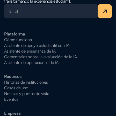
transformando la experiencia estudiantil.
Plataforma
Cómo funciona
Asistente de apoyo estudiantil con IA
Asistente de enseñanza de IA
Comentarios sobre la evaluación de la IA
Asistente de operaciones de IA
Recursos
Historias de instituciones
Casos de uso
Noticias y puntos de vista
Eventos
Empresa