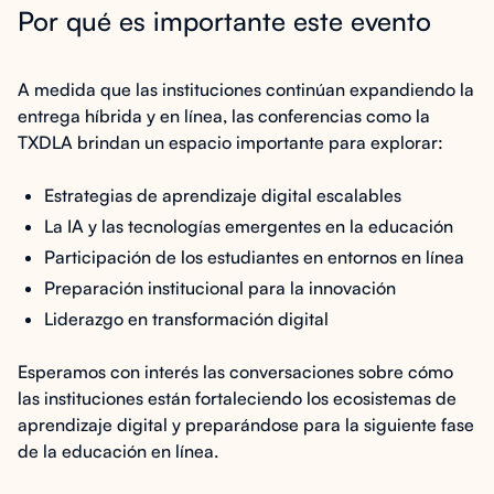
Por qué es importante este evento
A medida que las instituciones continúan expandiendo la
entrega híbrida y en línea, las conferencias como la
TXDLA brindan un espacio importante para explorar:
Estrategias de aprendizaje digital escalables
La IA y las tecnologías emergentes en la educación
Participación de los estudiantes en entornos en línea
Preparación institucional para la innovación
Liderazgo en transformación digital
Esperamos con interés las conversaciones sobre cómo
las instituciones están fortaleciendo los ecosistemas de
aprendizaje digital y preparándose para la siguiente fase
de la educación en línea.