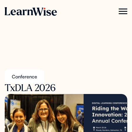
Conference
TxDLA 2026