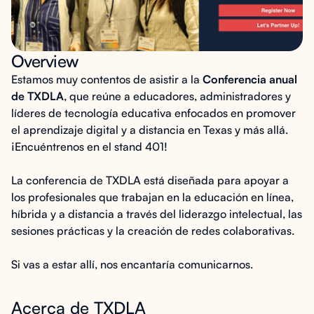
Overview
Estamos muy contentos de asistir a la
Conferencia anual
de TXDLA
, que reúne a educadores, administradores y
líderes de tecnología educativa enfocados en promover
el aprendizaje digital y a distancia en Texas y más allá.
¡Encuéntrenos en el stand 401!
La conferencia de TXDLA está diseñada para apoyar a
los profesionales que trabajan en la educación en línea,
híbrida y a distancia a través del liderazgo intelectual, las
sesiones prácticas y la creación de redes colaborativas.
Si vas a estar allí, nos encantaría comunicarnos.
Acerca de TXDLA