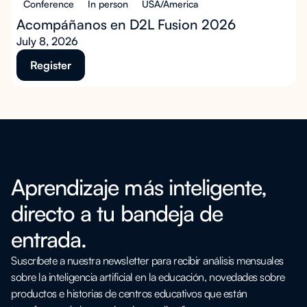
Conference
In person
USA/America
Acompáñanos en D2L Fusion 2026
July 8, 2026
Register
Aprendizaje más inteligente,
directo a tu bandeja de
entrada.
Suscríbete a nuestra newsletter para recibir análisis mensuales
sobre la inteligencia artificial en la educación, novedades sobre
productos e historias de centros educativos que están