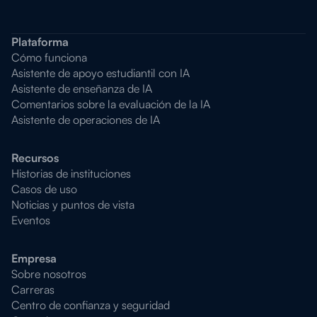
Plataforma
Cómo funciona
Asistente de apoyo estudiantil con IA
Asistente de enseñanza de IA
Comentarios sobre la evaluación de la IA
Asistente de operaciones de IA
Recursos
Historias de instituciones
Casos de uso
Noticias y puntos de vista
Eventos
Empresa
Sobre nosotros
Carreras
Centro de confianza y seguridad