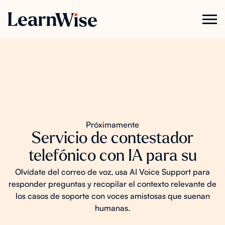
Próximamente
Servicio de contestador
telefónico con IA para su
Olvídate del correo de voz, usa AI Voice Support para
responder preguntas y recopilar el contexto relevante de
los casos de soporte con voces amistosas que suenan
humanas.