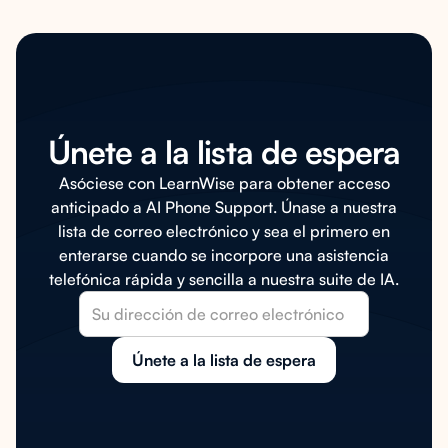
Únete a la lista de espera
Asóciese con LearnWise para obtener acceso
anticipado a AI Phone Support. Únase a nuestra
lista de correo electrónico y sea el primero en
enterarse cuando se incorpore una asistencia
telefónica rápida y sencilla a nuestra suite de IA.