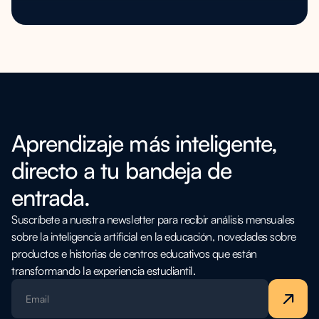
Aprendizaje más inteligente,
directo a tu bandeja de
entrada.
Suscríbete a nuestra newsletter para recibir análisis mensuales
sobre la inteligencia artificial en la educación, novedades sobre
productos e historias de centros educativos que están
transformando la experiencia estudiantil.