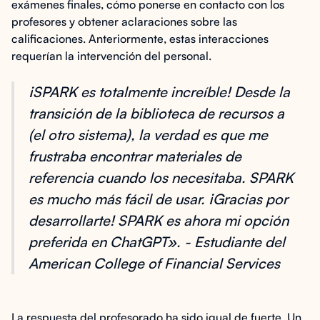
exámenes finales, cómo ponerse en contacto con los
profesores y obtener aclaraciones sobre las
calificaciones. Anteriormente, estas interacciones
requerían la intervención del personal.
¡SPARK es totalmente increíble! Desde la
transición de la biblioteca de recursos a
(el otro sistema), la verdad es que me
frustraba encontrar materiales de
referencia cuando los necesitaba. SPARK
es mucho más fácil de usar. ¡Gracias por
desarrollarte! SPARK es ahora mi opción
preferida en ChatGPT». - Estudiante del
American College of Financial Services
La respuesta del profesorado ha sido igual de fuerte. Un