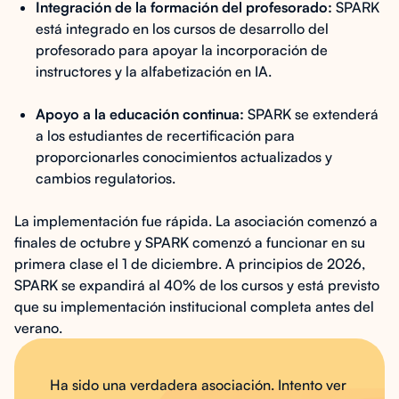
Integración de la formación del profesorado:
SPARK
está integrado en los cursos de desarrollo del
profesorado para apoyar la incorporación de
instructores y la alfabetización en IA.
Apoyo a la educación continua:
SPARK se extenderá
a los estudiantes de recertificación para
proporcionarles conocimientos actualizados y
cambios regulatorios.
La implementación fue rápida. La asociación comenzó a
finales de octubre y SPARK comenzó a funcionar en su
primera clase el 1 de diciembre. A principios de 2026,
SPARK se expandirá al 40% de los cursos y está previsto
que su implementación institucional completa antes del
verano.
Ha sido una verdadera asociación. Intento ver