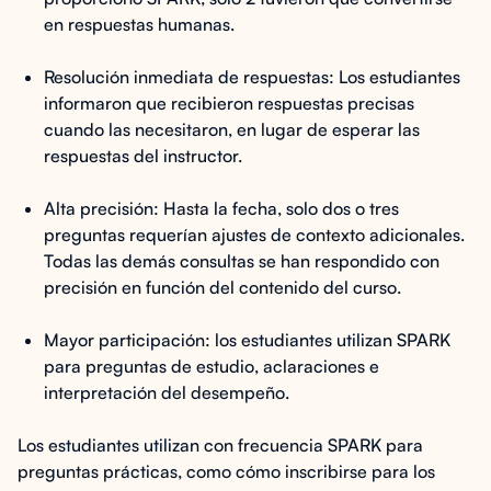
en respuestas humanas.
Resolución inmediata de respuestas: Los estudiantes
informaron que recibieron respuestas precisas
cuando las necesitaron, en lugar de esperar las
respuestas del instructor.
Alta precisión: Hasta la fecha, solo dos o tres
preguntas requerían ajustes de contexto adicionales.
Todas las demás consultas se han respondido con
precisión en función del contenido del curso.
Mayor participación: los estudiantes utilizan SPARK
para preguntas de estudio, aclaraciones e
interpretación del desempeño.
Los estudiantes utilizan con frecuencia SPARK para
preguntas prácticas, como cómo inscribirse para los