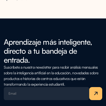
Aprendizaje más inteligente,
directo a tu bandeja de
entrada.
Suscríbete a nuestra newsletter para recibir análisis mensuales
sobre la inteligencia artificial en la educación, novedades sobre
productos e historias de centros educativos que están
transformando la experiencia estudiantil.