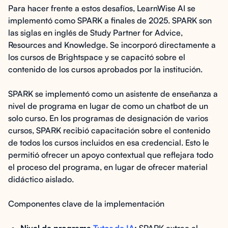
Para hacer frente a estos desafíos, LearnWise AI se
implementó como SPARK a finales de 2025. SPARK son
las siglas en inglés de Study Partner for Advice,
Resources and Knowledge. Se incorporó directamente a
los cursos de Brightspace y se capacitó sobre el
contenido de los cursos aprobados por la institución.
SPARK se implementó como un asistente de enseñanza a
nivel de programa en lugar de como un chatbot de un
solo curso. En los programas de designación de varios
cursos, SPARK recibió capacitación sobre el contenido
de todos los cursos incluidos en esa credencial. Esto le
permitió ofrecer un apoyo contextual que reflejara todo
el proceso del programa, en lugar de ofrecer material
didáctico aislado.
Componentes clave de la implementación
Nivel de programa
Tutor de IA
:
SPARK extrae el