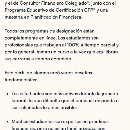
y el de Consultor Financiero Colegiado®, junto con el
Programa Educativo de Certificación CFP® y una
maestría en Planificación Financiera.
Todos los programas de designación están
completamente en línea. Los estudiantes son
profesionales que trabajan al 100% a tiempo parcial y,
por lo general, toman un curso a la vez que equilibran
sus carreras a tiempo completo.
Este perfil de alumno creó varios desafíos
fundamentales:
Los estudiantes son más activos durante la jornada
laboral, lo que dificulta que el personal responda a
sus solicitudes lo antes posible.
Muchos estudiantes son expertos en prácticas
financieras, pero no están familiarizados con