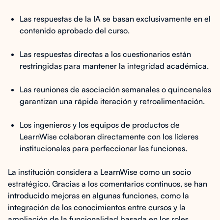
Las respuestas de la IA se basan exclusivamente en el
contenido aprobado del curso.
Las respuestas directas a los cuestionarios están
restringidas para mantener la integridad académica.
Las reuniones de asociación semanales o quincenales
garantizan una rápida iteración y retroalimentación.
Los ingenieros y los equipos de productos de
LearnWise colaboran directamente con los líderes
institucionales para perfeccionar las funciones.
La institución considera a LearnWise como un socio
estratégico. Gracias a los comentarios continuos, se han
introducido mejoras en algunas funciones, como la
integración de los conocimientos entre cursos y la
ampliación de la funcionalidad basada en los roles.