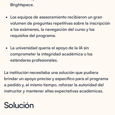
Brightspace.
Los equipos de asesoramiento recibieron un gran
volumen de preguntas repetitivas sobre la inscripción
a los exámenes, la navegación del curso y los
requisitos del programa.
La universidad quería el apoyo de la IA sin
comprometer la integridad académica o los
estándares profesionales.
La institución necesitaba una solución que pudiera
brindar un apoyo preciso y específico para el programa
a pedido y, al mismo tiempo, reforzar la autoridad del
instructor y mantener altas expectativas académicas.
Solución