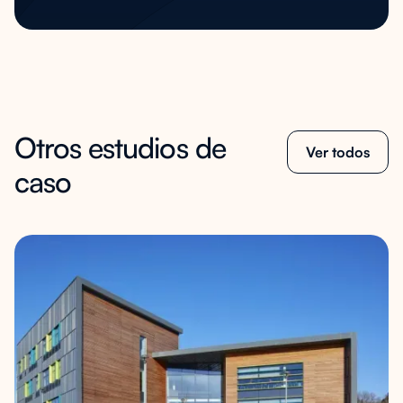
Otros estudios de
Ver todos
caso