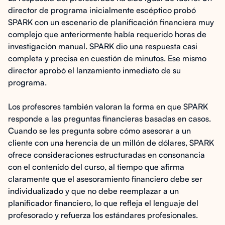
director de programa inicialmente escéptico probó
SPARK con un escenario de planificación financiera muy
complejo que anteriormente había requerido horas de
investigación manual. SPARK dio una respuesta casi
completa y precisa en cuestión de minutos. Ese mismo
director aprobó el lanzamiento inmediato de su
programa.
Los profesores también valoran la forma en que SPARK
responde a las preguntas financieras basadas en casos.
Cuando se les pregunta sobre cómo asesorar a un
cliente con una herencia de un millón de dólares, SPARK
ofrece consideraciones estructuradas en consonancia
con el contenido del curso, al tiempo que afirma
claramente que el asesoramiento financiero debe ser
individualizado y que no debe reemplazar a un
planificador financiero, lo que refleja el lenguaje del
profesorado y refuerza los estándares profesionales.