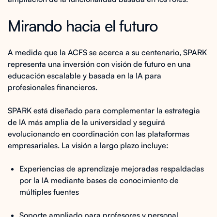
Mirando hacia el futuro
A medida que la ACFS se acerca a su centenario, SPARK
representa una inversión con visión de futuro en una
educación escalable y basada en la IA para
profesionales financieros.
SPARK está diseñado para complementar la estrategia
de IA más amplia de la universidad y seguirá
evolucionando en coordinación con las plataformas
empresariales. La visión a largo plazo incluye:
Experiencias de aprendizaje mejoradas respaldadas
por la IA mediante bases de conocimiento de
múltiples fuentes
Soporte ampliado para profesores y personal