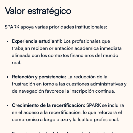
Valor estratégico
SPARK apoya varias prioridades institucionales:
Experiencia estudiantil:
Los profesionales que
trabajan reciben orientación académica inmediata
alineada con los contextos financieros del mundo
real.
Retención y persistencia:
La reducción de la
frustración en torno a las cuestiones administrativas y
de navegación favorece la inscripción continua.
Crecimiento de la recertificación:
SPARK se incluirá
en el acceso a la recertificación, lo que reforzará el
compromiso a largo plazo y la lealtad profesional.