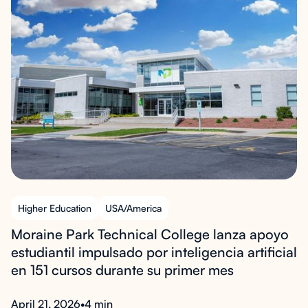
Higher Education
USA/America
Moraine Park Technical College lanza apoyo
estudiantil impulsado por inteligencia artificial
en 151 cursos durante su primer mes
April 21, 2026
•
4 min