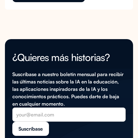
¿Quieres más historias?
Suscríbase a nuestro boletín mensual para recibir
las últimas noticias sobre la IA en la educación,
las aplicaciones inspiradoras de la IA y los
conocimientos prácticos. Puedes darte de baja
en cualquier momento.