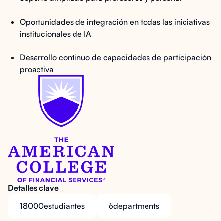
Oportunidades de integración en todas las iniciativas
institucionales de IA
Desarrollo continuo de capacidades de participación
proactiva
Detalles clave
18000
estudiantes
6
departments