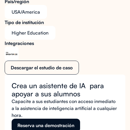
País/región
USA/America
Tipo de institución
Higher Education
Integraciones
Descargar el estudio de caso
Crea un asistente de IA para
apoyar a sus alumnos
Capacite a sus estudiantes con acceso inmediato
a la asistencia de inteligencia artificial a cualquier
hora.
Reserva una demostración