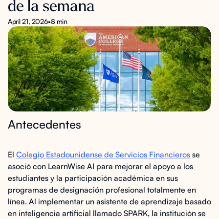
de la semana
April 21, 2026
•
8 min
Antecedentes
El
Colegio Estadounidense de Servicios Financieros
se
asoció con LearnWise AI para mejorar el apoyo a los
estudiantes y la participación académica en sus
programas de designación profesional totalmente en
línea. Al implementar un asistente de aprendizaje basado
en inteligencia artificial llamado SPARK, la institución se