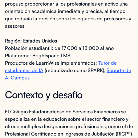
propuso proporcionar a los profesionales en activo una
orientación académica inmediata y precisa, al tiempo
que reducía la presión sobre los equipos de profesores y
asesores.
Región: Estados Unidos
Población estudiantil: de 17 000 a 18 000 al año
Plataforma: Brightspace LMS
Productos de LearnWise implementados:
Tutor de
estudiantes de IA
(rebautizado como SPARK),
Soporte de
AI Campus
Contexto y desafío
El Colegio Estadounidense de Servicios Financieros se
especializa en la educación sobre el sector financiero y
ofrece múltiples designaciones profesionales, como el de
Profesional Certificado en Ingresos de Jubilación (RICP®)