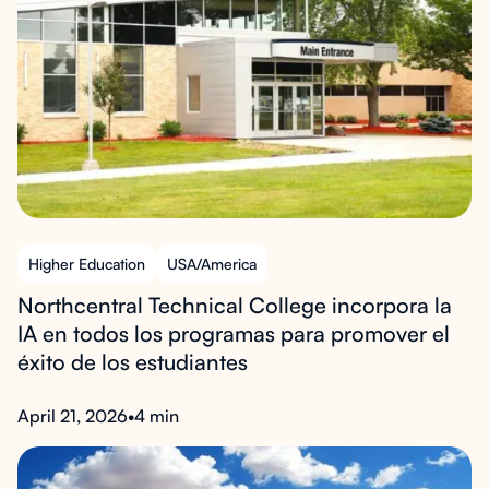
Higher Education
USA/America
Northcentral Technical College incorpora la
IA en todos los programas para promover el
éxito de los estudiantes
April 21, 2026
•
4 min