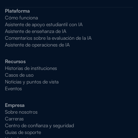
Plataforma
Cómo funciona
Asistente de apoyo estudiantil con IA
Asistente de enseñanza de IA
Comentarios sobre la evaluación de la IA
Asistente de operaciones de IA
Recursos
Historias de instituciones
Casos de uso
Noticias y puntos de vista
Eventos
Empresa
Sobre nosotros
Carreras
Centro de confianza y seguridad
Guías de soporte