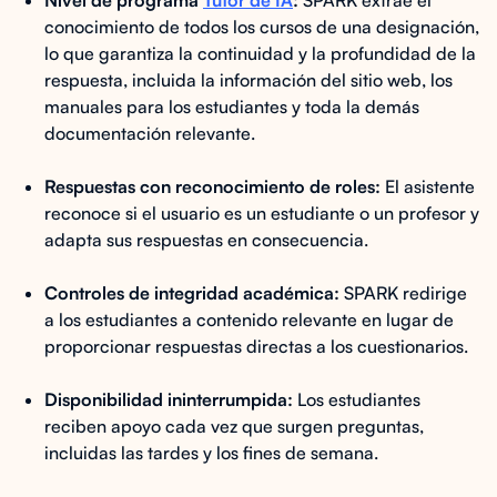
conocimiento de todos los cursos de una designación,
lo que garantiza la continuidad y la profundidad de la
respuesta, incluida la información del sitio web, los
manuales para los estudiantes y toda la demás
documentación relevante.
Respuestas con reconocimiento de roles:
El asistente
reconoce si el usuario es un estudiante o un profesor y
adapta sus respuestas en consecuencia.
Controles de integridad académica:
SPARK redirige
a los estudiantes a contenido relevante en lugar de
proporcionar respuestas directas a los cuestionarios.
Disponibilidad ininterrumpida:
Los estudiantes
reciben apoyo cada vez que surgen preguntas,
incluidas las tardes y los fines de semana.