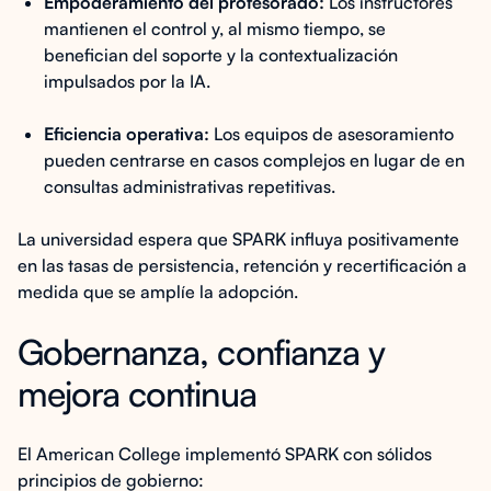
Empoderamiento del profesorado:
Los instructores
mantienen el control y, al mismo tiempo, se
benefician del soporte y la contextualización
impulsados por la IA.
Eficiencia operativa:
Los equipos de asesoramiento
pueden centrarse en casos complejos en lugar de en
consultas administrativas repetitivas.
La universidad espera que SPARK influya positivamente
en las tasas de persistencia, retención y recertificación a
medida que se amplíe la adopción.
Gobernanza, confianza y
mejora continua
El American College implementó SPARK con sólidos
principios de gobierno: