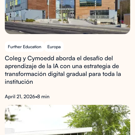
Further Education
Europa
Coleg y Cymoedd aborda el desafío del
aprendizaje de la IA con una estrategia de
transformación digital gradual para toda la
institución
April 21, 2026
•
8 min