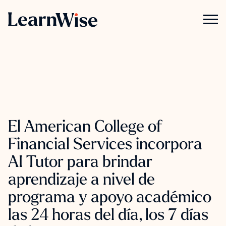
El American College of
Financial Services incorpora
AI Tutor para brindar
aprendizaje a nivel de
programa y apoyo académico
las 24 horas del día, los 7 días