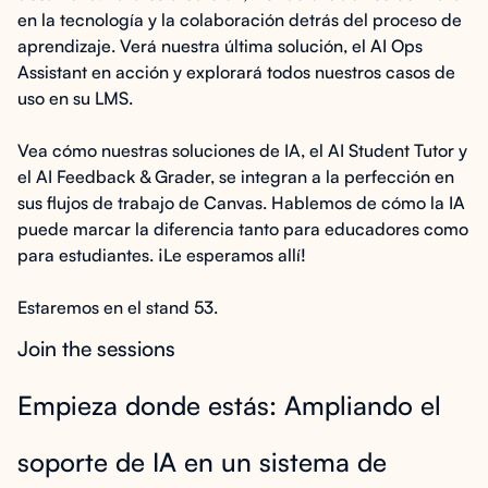
en la tecnología y la colaboración detrás del proceso de
aprendizaje. Verá nuestra última solución, el
AI Ops
Assistant en acción
y explorará todos nuestros casos de
uso en su LMS.
Vea cómo nuestras soluciones de IA, el AI Student Tutor y
el AI Feedback & Grader, se integran a la perfección en
sus flujos de trabajo de Canvas. Hablemos de cómo la IA
puede marcar la diferencia tanto para educadores como
para estudiantes. ¡Le esperamos allí!
Estaremos en el stand 53.
Join the sessions
Empieza donde estás: Ampliando el
soporte de IA en un sistema de