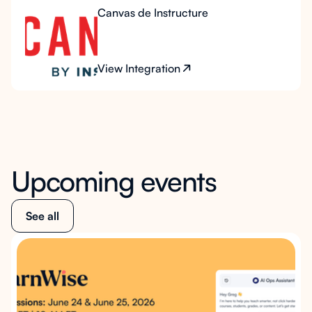
Canvas de Instructure
View Integration
Upcoming events
See all