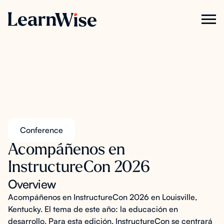
Conference
Acompáñenos en
InstructureCon 2026
Overview
Acompáñenos en
InstructureCon 2026
en Louisville,
Kentucky. El tema de este año: la educación en
desarrollo. Para esta edición, InstructureCon se centrará