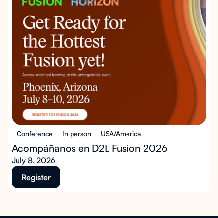
Conference
In person
USA/America
Acompáñanos en D2L Fusion 2026
July 8, 2026
Register