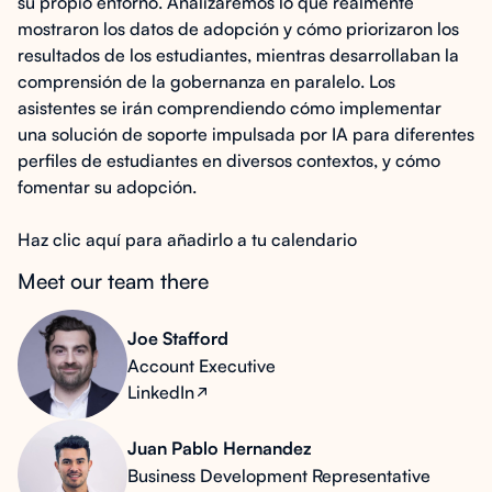
su propio entorno. Analizaremos lo que realmente
mostraron los datos de adopción y cómo priorizaron los
resultados de los estudiantes, mientras desarrollaban la
comprensión de la gobernanza en paralelo. Los
asistentes se irán comprendiendo cómo implementar
una solución de soporte impulsada por IA para diferentes
perfiles de estudiantes en diversos contextos, y cómo
fomentar su adopción.
Haz clic aquí para añadirlo a tu calendario
Meet our team there
Joe Stafford
Account Executive
LinkedIn
Juan Pablo Hernandez
Business Development Representative