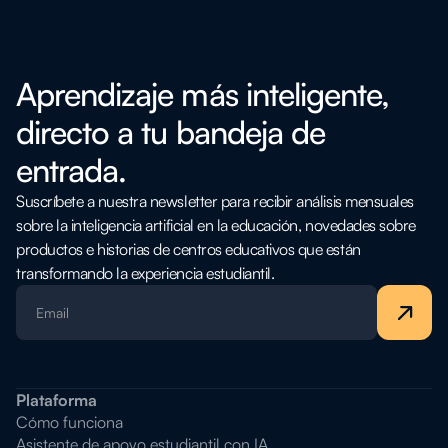
Aprendizaje más inteligente,
directo a tu bandeja de
entrada.
Suscríbete a nuestra newsletter para recibir análisis mensuales
sobre la inteligencia artificial en la educación, novedades sobre
productos e historias de centros educativos que están
transformando la experiencia estudiantil.
Plataforma
Cómo funciona
Asistente de apoyo estudiantil con IA