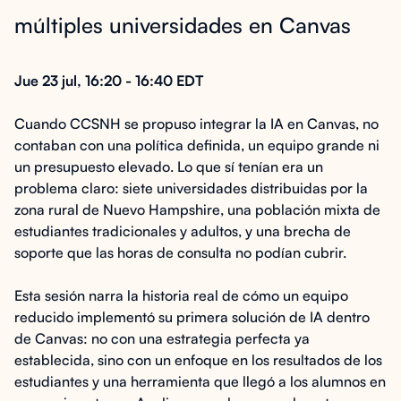
múltiples universidades en Canvas
Jue 23 jul, 16:20 - 16:40 EDT
Cuando CCSNH se propuso integrar la IA en Canvas, no
contaban con una política definida, un equipo grande ni
un presupuesto elevado. Lo que sí tenían era un
problema claro: siete universidades distribuidas por la
zona rural de Nuevo Hampshire, una población mixta de
estudiantes tradicionales y adultos, y una brecha de
soporte que las horas de consulta no podían cubrir.
Esta sesión narra la historia real de cómo un equipo
reducido implementó su primera solución de IA dentro
de Canvas: no con una estrategia perfecta ya
establecida, sino con un enfoque en los resultados de los
estudiantes y una herramienta que llegó a los alumnos en