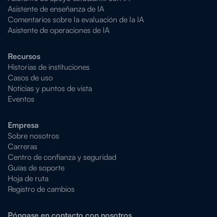
Asistente de enseñanza de IA
Comentarios sobre la evaluación de la IA
Asistente de operaciones de IA
Recursos
Historias de instituciones
Casos de uso
Noticias y puntos de vista
Eventos
Empresa
Sobre nosotros
Carreras
Centro de confianza y seguridad
Guías de soporte
Hoja de ruta
Registro de cambios
Póngase en contacto con nosotros