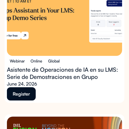
Webinar
Online
Global
Asistente de Operaciones de IA en su LMS:
Serie de Demostraciones en Grupo
June 24, 2026
Register