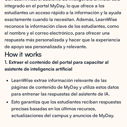
integrado en el portal MyDay, lo que ofrece a los
estudiantes un acceso rápido a la información y la ayuda
exactamente cuando la necesitan. Además, LearnWise
reconoce la información clave de los estudiantes, como
el nombre y el correo electrónico, para ofrecer una
respuesta más personalizada y hacer que la experiencia
de apoyo sea personalizada y relevante.
How it works
1. Extraer el contenido del portal para capacitar al
asistente de inteligencia artificial
LearnWise extrae información relevante de las
páginas de contenido de MyDay y utiliza estos datos
para entrenar las respuestas del asistente de IA.
Esto garantiza que los estudiantes reciban respuestas
precisas basadas en los últimos recursos,
actualizaciones del campus y anuncios de MyDay.