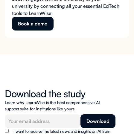
university by connecting all your essential EdTech
tools to LearnWise.
Book a demo
Download the study
Learn why LearnWise is the best comprehensive AI
support suite for institutions like yours.
I want to receive the latest news and insights on AI from