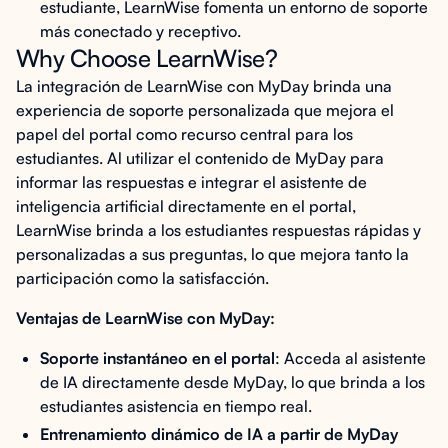
estudiante, LearnWise fomenta un entorno de soporte
más conectado y receptivo.
Why Choose LearnWise?
La integración de LearnWise con MyDay brinda una
experiencia de soporte personalizada que mejora el
papel del portal como recurso central para los
estudiantes. Al utilizar el contenido de MyDay para
informar las respuestas e integrar el asistente de
inteligencia artificial directamente en el portal,
LearnWise brinda a los estudiantes respuestas rápidas y
personalizadas a sus preguntas, lo que mejora tanto la
participación como la satisfacción.
Ventajas de LearnWise con MyDay:
Soporte instantáneo en el portal
: Acceda al asistente
de IA directamente desde MyDay, lo que brinda a los
estudiantes asistencia en tiempo real.
Entrenamiento dinámico de IA a partir de MyDay