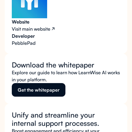
Website
Visit main website
Developer
PebblePad
Download the whitepaper
Explore our guide to learn how LearnWise AI works
in your platform.
Get the whitepaper
Unify and streamline your
internal support processes.
Boost engagement and efficiency at your