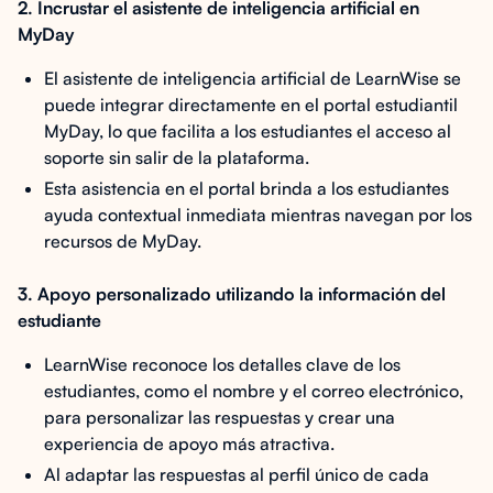
2. Incrustar el asistente de inteligencia artificial en
MyDay
El asistente de inteligencia artificial de LearnWise se
puede integrar directamente en el portal estudiantil
MyDay, lo que facilita a los estudiantes el acceso al
soporte sin salir de la plataforma.
Esta asistencia en el portal brinda a los estudiantes
ayuda contextual inmediata mientras navegan por los
recursos de MyDay.
3. Apoyo personalizado utilizando la información del
estudiante
LearnWise reconoce los detalles clave de los
estudiantes, como el nombre y el correo electrónico,
para personalizar las respuestas y crear una
experiencia de apoyo más atractiva.
Al adaptar las respuestas al perfil único de cada