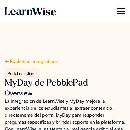
Back to all integrations
Portal estudiantil
MyDay de PebblePad
Overview
La integración de LearnWise y MyDay mejora la
experiencia de los estudiantes al extraer contenido
directamente del portal MyDay para responder
preguntas específicas y brindar soporte en la plataforma.
Con LearnWise, el asistente de inteligencia artificial está