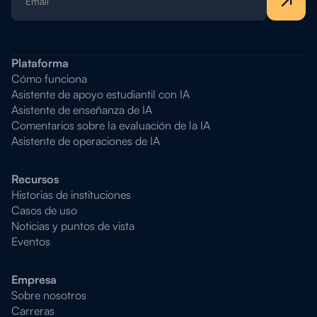
Plataforma
Cómo funciona
Asistente de apoyo estudiantil con IA
Asistente de enseñanza de IA
Comentarios sobre la evaluación de la IA
Asistente de operaciones de IA
Recursos
Historias de instituciones
Casos de uso
Noticias y puntos de vista
Eventos
Empresa
Sobre nosotros
Carreras