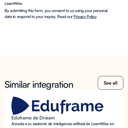
LearnWise.
By submitting this form, you consent to us using your personal
data to respond to your inquiry. Read our
Privacy Policy
.
Similar integration
See all
Eduframe de Drieam
Acceda a su asistente de inteligencia artificial de LearnWise en