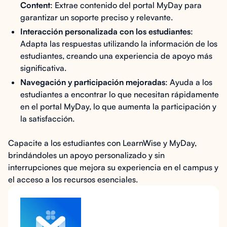
Content
: Extrae contenido del portal MyDay para
garantizar un soporte preciso y relevante.
Interacción personalizada con los estudiantes
:
Adapta las respuestas utilizando la información de los
estudiantes, creando una experiencia de apoyo más
significativa.
Navegación y participación mejoradas
: Ayuda a los
estudiantes a encontrar lo que necesitan rápidamente
en el portal MyDay, lo que aumenta la participación y
la satisfacción.
Capacite a los estudiantes con LearnWise y MyDay,
brindándoles un apoyo personalizado y sin
interrupciones que mejora su experiencia en el campus y
el acceso a los recursos esenciales.