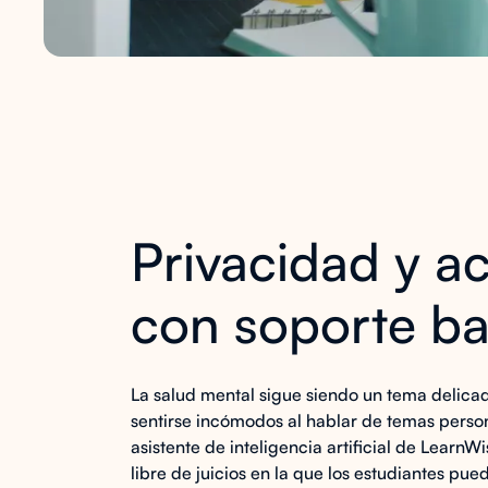
Privacidad y ac
con soporte ba
La salud mental sigue siendo un tema delic
sentirse incómodos al hablar de temas perso
asistente de inteligencia artificial de LearnW
libre de juicios en la que los estudiantes pu