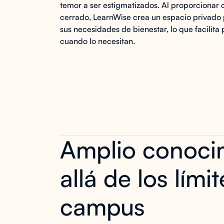
temor a ser estigmatizados. Al proporcionar 
cerrado, LearnWise crea un espacio privado 
sus necesidades de bienestar, lo que facilita
cuando lo necesitan.
Amplio conoci
allá de los lími
campus