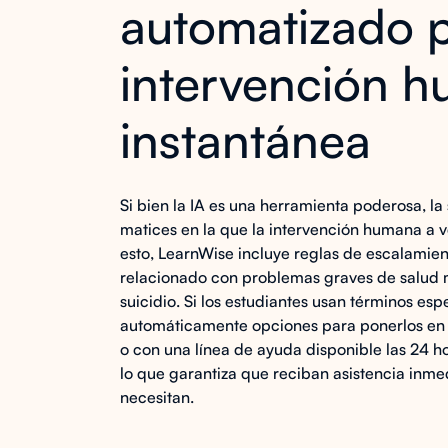
automatizado 
intervención 
instantánea
Si bien la IA es una herramienta poderosa, la
matices en la que la intervención humana a 
esto, LearnWise incluye reglas de escalamien
relacionado con problemas graves de salud m
suicidio. Si los estudiantes usan términos esp
automáticamente opciones para ponerlos en
o con una línea de ayuda disponible las 24 ho
lo que garantiza que reciban asistencia inme
necesitan.