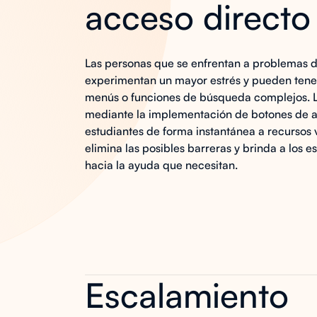
acceso directo
Las personas que se enfrentan a problemas 
experimentan un mayor estrés y pueden tener
menús o funciones de búsqueda complejos. 
mediante la implementación de botones de ac
estudiantes de forma instantánea a recursos v
elimina las posibles barreras y brinda a los 
hacia la ayuda que necesitan.
Escalamiento