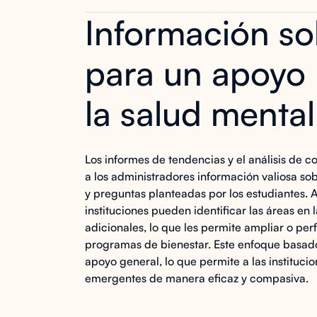
Información so
para un apoyo 
la salud mental
Los informes de tendencias y el análisis de 
a los administradores información valiosa s
y preguntas planteadas por los estudiantes. 
instituciones pueden identificar las áreas en
adicionales, lo que les permite ampliar o pe
programas de bienestar. Este enfoque basado
apoyo general, lo que permite a las instituc
emergentes de manera eficaz y compasiva.