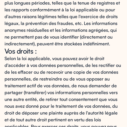
plus longues périodes, telles que la tenue de registres et
les rapports conformément à la loi applicable ou pour
d'autres raisons légitimes telles que l'exercice de droits
légaux, la prévention des fraudes, etc. Les informations
anonymes résiduelles et les informations agrégées, qui
ne permettent pas de vous identifier (directement ou
indirectement), peuvent être stockées indéfiniment.
Vos droits :
Selon la loi applicable, vous pouvez avoir le droit
d'accéder à vos données personnelles, de les rectifier ou
de les effacer ou de recevoir une copie de vos données
personnelles, de restreindre ou de vous opposer au
traitement actif de vos données, de nous demander de
partager (transférer) vos informations personnelles vers
une autre entité, de retirer tout consentement que vous
nous avez donné pour le traitement de vos données, du
droit de déposer une plainte auprès de l'autorité légale
et de tout autre droit pertinent en vertu des lois
applicables. Pour exercer ces droits, vous pouvez nous