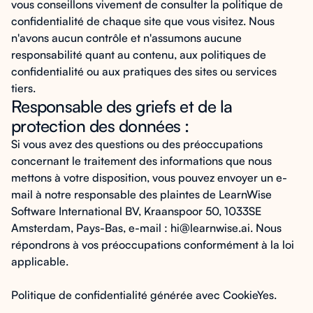
vous conseillons vivement de consulter la politique de
confidentialité de chaque site que vous visitez. Nous
n'avons aucun contrôle et n'assumons aucune
responsabilité quant au contenu, aux politiques de
confidentialité ou aux pratiques des sites ou services
tiers.
Responsable des griefs et de la
protection des données :
Si vous avez des questions ou des préoccupations
concernant le traitement des informations que nous
mettons à votre disposition, vous pouvez envoyer un e-
mail à notre responsable des plaintes de LearnWise
Software International BV, Kraanspoor 50, 1033SE
Amsterdam, Pays-Bas, e-mail : hi@learnwise.ai. Nous
répondrons à vos préoccupations conformément à la loi
applicable.
Politique de confidentialité générée avec CookieYes.