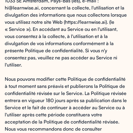
1033 SE Amsterdam, Pays-Bas (les), e-mail :
hi@learnwise.ai, concernant la collecte, l'utilisation et la
divulgation des informations que nous collectons lorsque
vous utilisez notre site Web (https://learnwise.ai). (le
« Service »). En accédant au Service ou en l'utilisant,
vous consentez à la collecte, à l'utilisation et à la
divulgation de vos informations conformément à la
présente Politique de confidentialité. Si vous n'y
consentez pas, veuillez ne pas accéder au Service ni
l'utiliser.
Nous pouvons modifier cette Politique de confidentialité
à tout moment sans préavis et publierons la Politique de
confidentialité révisée sur le Service. La Politique révisée
entrera en vigueur 180 jours après sa publication dans le
Service et le fait de continuer à accéder au Service ou à
l'utiliser après cette période constituera votre
acceptation de la Politique de confidentialité révisée.
Nous vous recommandons donc de consulter