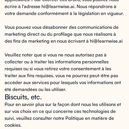
écrire à l'adresse hi@learnwise.ai. Nous répondrons à
votre demande conformément à la législation en vigueur.
Vous pouvez vous désabonner des communications de
marketing direct ou du profilage que nous réalisons à
des fins de marketing en nous écrivant à
hi@learnwise.ai
Veuillez noter que si vous ne nous autorisez pas à
collecter ou à traiter les informations personnelles
requises ou si vous retirez votre consentement à les
traiter aux fins requises, vous ne pourrez peut-être pas
accéder aux services pour lesquels vos informations ont
été demandées ou les utiliser.
Biscuits, etc.
Pour en savoir plus sur la façon dont nous les utilisons et
sur vos choix en ce qui concerne ces technologies de
suivi, veuillez consulter notre Politique en matière de
cookies.