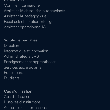
Comment ça marche
Assistant IA de soutien aux étudiants
Assistant IA pédagogique
Feedback et notation intelligents
Assistant opérationnel IA
Solutions par rôles
Direction
Informatique et innovation
Administrateurs LMS
Enseignement et apprentissage
Services aux étudiants
Éducateurs
Étudiants
Cas d'utilisation
Cas d'utilisation
Histoires d'institutions
Actualités et informations