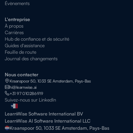
Évènements
L'entreprise
À propos
Carrières
Hub de confiance et de sécurité
Guides d'assistance
Feuille de route
Journal des changements
Nous contacter
Kraanspoor 50, 1033 SE Amsterdam, Pays-Bas
hi@learnwise.ai
+31 97 010286919
Suivez-nous sur LinkedIn
LearnWise Software International BV
LearnWise AI Software International LLC
Kraanspoor 50, 1033 SE Amsterdam, Pays-Bas