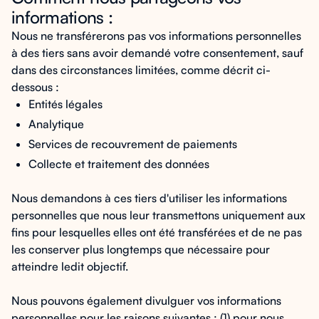
informations :
Nous ne transférerons pas vos informations personnelles
à des tiers sans avoir demandé votre consentement, sauf
dans des circonstances limitées, comme décrit ci-
dessous :
Entités légales
Analytique
Services de recouvrement de paiements
Collecte et traitement des données
Nous demandons à ces tiers d'utiliser les informations
personnelles que nous leur transmettons uniquement aux
fins pour lesquelles elles ont été transférées et de ne pas
les conserver plus longtemps que nécessaire pour
atteindre ledit objectif.
Nous pouvons également divulguer vos informations
personnelles pour les raisons suivantes : (1) pour nous