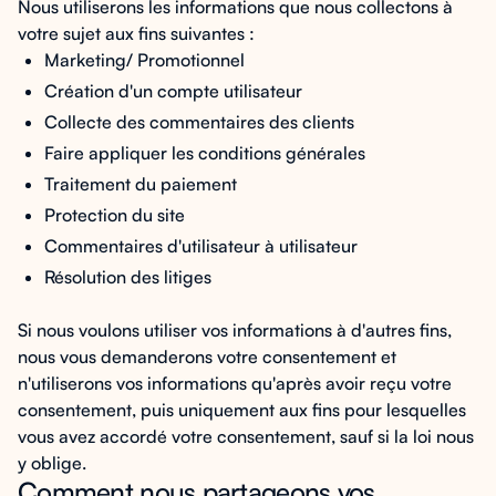
Nous utiliserons les informations que nous collectons à
votre sujet aux fins suivantes :
Marketing/ Promotionnel
Création d'un compte utilisateur
Collecte des commentaires des clients
Faire appliquer les conditions générales
Traitement du paiement
Protection du site
Commentaires d'utilisateur à utilisateur
Résolution des litiges
Si nous voulons utiliser vos informations à d'autres fins,
nous vous demanderons votre consentement et
n'utiliserons vos informations qu'après avoir reçu votre
consentement, puis uniquement aux fins pour lesquelles
vous avez accordé votre consentement, sauf si la loi nous
y oblige.
Comment nous partageons vos