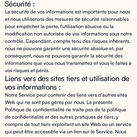
Sécurité :
La sécurité de vos informations est importante pour nous
et nous utiliserons des mesures de sécurité raisonnables
pour empêcher la perte, l'utilisation abusive ou la
modification non autorisée de vos informations sous notre
contrôle. Cependant, compte tenu des risques inhérents,
nous ne pouvons garantir une sécurité absolue et, par
conséquent, nous ne pouvons garantir la sécurité des
informations que vous nous transmettez et vous le faites à
vos risques et périls.
Liens vers des sites tiers et utilisation de
vos informations :
Notre Service peut contenir des liens vers d'autres sites
Web qui ne sont pas gérés par nous. La présente
Politique de confidentialité ne traite pas de la politique
de confidentialité et des autres pratiques de tiers, y
compris de tout tiers exploitant un site Web ou un service
qui peut être accessible via un lien sur le Service. Nous