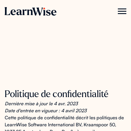
Politique de confidentialité
Dernière mise à jour le 4 avr. 2023
Date d'entrée en vigueur : 4 avril 2023
Cette politique de confidentialité décrit les politiques de
LearnWise Software International BV, Kraanspoor 50,