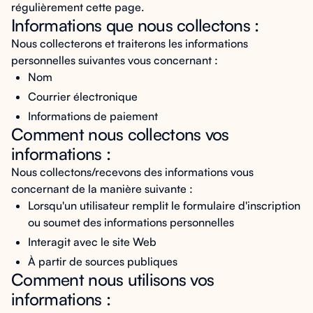
régulièrement cette page.
Informations que nous collectons :
Nous collecterons et traiterons les informations
personnelles suivantes vous concernant :
Nom
Courrier électronique
Informations de paiement
Comment nous collectons vos
informations :
Nous collectons/recevons des informations vous
concernant de la manière suivante :
Lorsqu'un utilisateur remplit le formulaire d'inscription
ou soumet des informations personnelles
Interagit avec le site Web
À partir de sources publiques
Comment nous utilisons vos
informations :