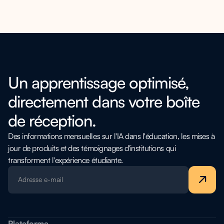
Un apprentissage optimisé,
directement dans votre boîte
de réception.
Des informations mensuelles sur l'IA dans l'éducation, les mises à
jour de produits et des témoignages d'institutions qui
transforment l'expérience étudiante.
Plateforme