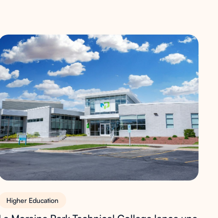
Higher Education