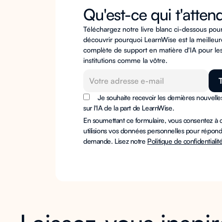
Qu'est-ce qui t'atten
Téléchargez notre livre blanc ci-dessous pou
découvrir pourquoi LearnWise est la meilleur
complète de support en matière d'IA pour le
institutions comme la vôtre.
Je souhaite recevoir les dernières nouvelle
sur l'IA de la part de LearnWise.
En soumettant ce formulaire, vous consentez à
utilisions vos données personnelles pour répond
demande. Lisez notre
Politique de confidentialit