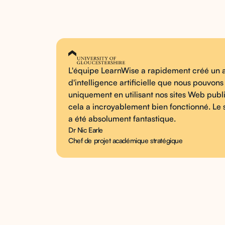
L'équipe LearnWise a rapidement créé un a
d'intelligence artificielle que nous pouvons
uniquement en utilisant nos sites Web publi
cela a incroyablement bien fonctionné. Le 
a été absolument fantastique.
Dr Nic Earle
Chef de projet académique stratégique