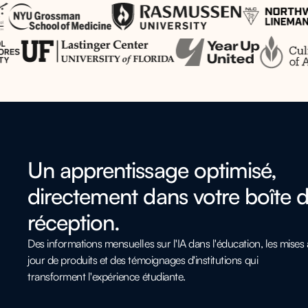
Un apprentissage optimisé,
directement dans votre boîte 
réception.
Des informations mensuelles sur l'IA dans l'éducation, les mises 
jour de produits et des témoignages d'institutions qui
transforment l'expérience étudiante.