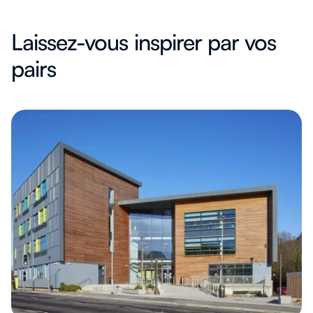
Laissez-vous inspirer par vos
pairs