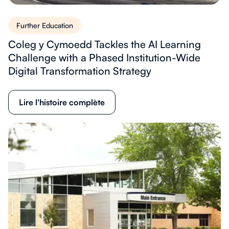
Further Education
Coleg y Cymoedd Tackles the AI Learning
Challenge with a Phased Institution-Wide
Digital Transformation Strategy
Lire l'histoire complète