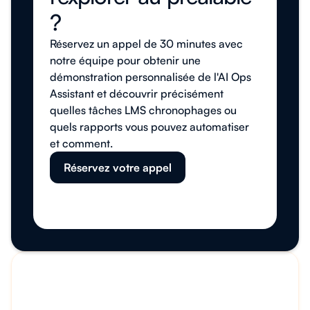
?
Réservez un appel de 30 minutes avec
notre équipe pour obtenir une
démonstration personnalisée de l'AI Ops
Assistant et découvrir précisément
quelles tâches LMS chronophages ou
quels rapports vous pouvez automatiser
et comment.
Réservez votre appel