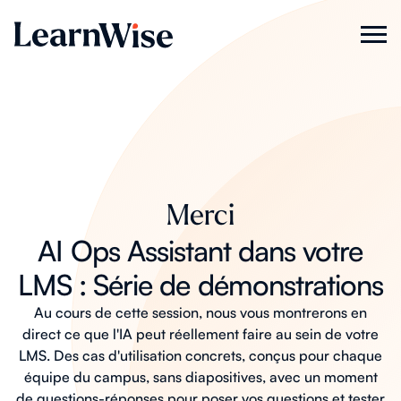
Merci
AI Ops Assistant dans votre
LMS : Série de démonstrations
Au cours de cette session, nous vous montrerons en
direct ce que l'IA peut réellement faire au sein de votre
LMS. Des cas d'utilisation concrets, conçus pour chaque
équipe du campus, sans diapositives, avec un moment
de questions-réponses pour poser vos questions et tester