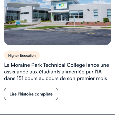
Higher Education
Le Moraine Park Technical College lance une
assistance aux étudiants alimentée par l'IA
dans 151 cours au cours de son premier mois
Lire l'histoire complète