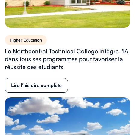
Higher Education
Le Northcentral Technical College intègre l'IA
dans tous ses programmes pour favoriser la
réussite des étudiants
Lire l'histoire complète