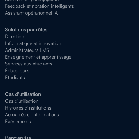
Feedback et notation intelligents
Assistant opérationnel IA
Solutions par rôles
Direction
Informatique et innovation
Administrateurs LMS
Enseignement et apprentissage
Services aux étudiants
Éducateurs
Étudiants
Cas d'utilisation
Cas d'utilisation
Histoires d'institutions
Actualités et informations
Évènements
L'entreprise