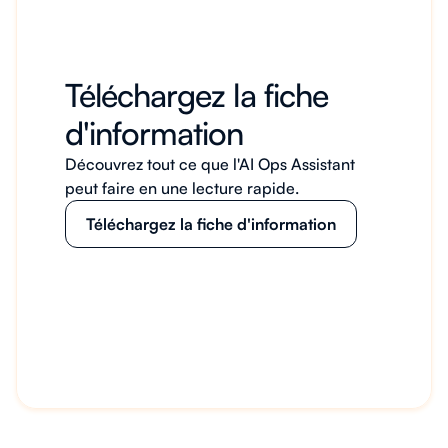
Téléchargez la fiche
d'information
Découvrez tout ce que l'AI Ops Assistant
peut faire en une lecture rapide.
Téléchargez la fiche d'information