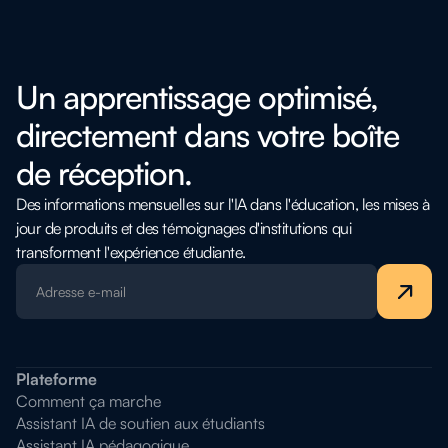
Un apprentissage optimisé,
directement dans votre boîte
de réception.
Des informations mensuelles sur l'IA dans l'éducation, les mises à
jour de produits et des témoignages d'institutions qui
transforment l'expérience étudiante.
Plateforme
Comment ça marche
Assistant IA de soutien aux étudiants
Assistant IA pédagogique