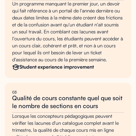
Un programme manquant le premier jour, un devoir
qui fait référence à un portail de l'année dernière ou
deux dates limites à la même date créent des frictions
et de la confusion avant qu'un étudiant n'ait soumis
un seul travail. En comblant ces lacunes avant
l'ouverture du cours, les étudiants peuvent accéder à
un cours clair, cohérent et prêt, et non à un cours
pour lequel ils ont besoin de lever un ticket
d'assistance au cours de la première semaine.
Student experience improvement
03
Qualité de cours constante quel que soit
le nombre de sections en cours
Lorsque les concepteurs pédagogiques peuvent
vérifier les lacunes d'un catalogue complet avant le
trimestre, la qualité de chaque cours mis en ligne