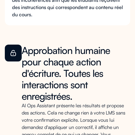
des incohérences afin que les étudiants reçoivent
des instructions qui correspondent au contenu réel
du cours.
Approbation humaine
pour chaque action
d'écriture. Toutes les
interactions sont
enregistrées.
AI Ops Assistant présente les résultats et propose
des actions. Cela ne change rien à votre LMS sans
votre confirmation explicite. Lorsque vous lui
demandez d'appliquer un correctif, il affiche un
aperçu complet de ce qui va changer. Vous