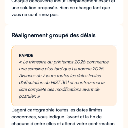
Chaque découverte inclut l'emplacement exact et
une solution proposée. Rien ne change tant que
vous ne confirmez pas.
Réalignement groupé des délais
RAPIDE
« Le trimestre du printemps 2026 commence
une semaine plus tard que l'automne 2025.
Avancez de 7 jours toutes les dates limites
d'affectation du HIST 301 et montrez-moi la
liste complète des modifications avant de
postuler. »
L'agent cartographie toutes les dates limites
concernées, vous indique l'avant et la fin de
chacune d'entre elles et attend votre confirmation