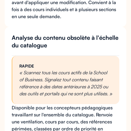
avant d'appliquer une modification. Convient à la
fois à des cours individuels et à plusieurs sections
en une seule demande.
Analyse du contenu obsolète à l'échelle
du catalogue
RAPIDE
« Scannez tous les cours actifs de la School
of Business. Signalez tout contenu faisant
référence à des dates antérieures à 2025 ou
des outils et portails qui ne sont plus utilisés. »
Disponible pour les concepteurs pédagogiques
travaillant sur l'ensemble du catalogue. Renvoie
une ventilation, cours par cours, des références
périmées, classées par ordre de priorité en