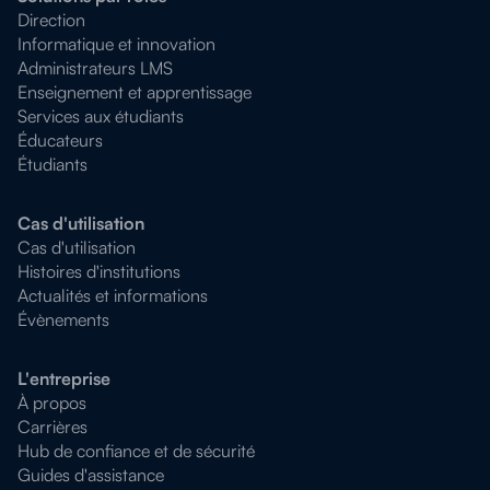
Direction
Informatique et innovation
Administrateurs LMS
Enseignement et apprentissage
Services aux étudiants
Éducateurs
Étudiants
Cas d'utilisation
Cas d'utilisation
Histoires d'institutions
Actualités et informations
Évènements
L'entreprise
À propos
Carrières
Hub de confiance et de sécurité
Guides d'assistance