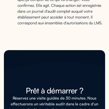
confirmez. Elle agit. Chaque action est enregistrée
dans un journal d'audit complet auquel votre
établissement peut accéder à tout moment. Il
correspond aux ensembles d'autorisations du LMS.
Prêt à démarrer ?
Réservez une visite guidée de 30 minutes. Nous
effectuerons un véritable audit dans le cadre d'un