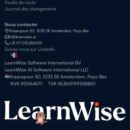
Feuille de route
Journal des changements
Nous contacter
Kraanspoor 50, 1033 SE Amsterdam, Pays-Bas
hi@learnwise.ai
+31 97 010286919
Suivez-nous sur LinkedIn
LearnWise Software International BV
LearnWise AI Software International LLC
Kraanspoor 50, 1033 SE Amsterdam, Pays-Bas
KVK 90064011
TVA NL865199358B01