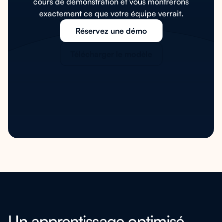
cours de démonstration et vous montrerons
exactement ce que votre équipe verrait.
Réservez une démo
Télécharger le modèle
Un apprentissage optimisé,