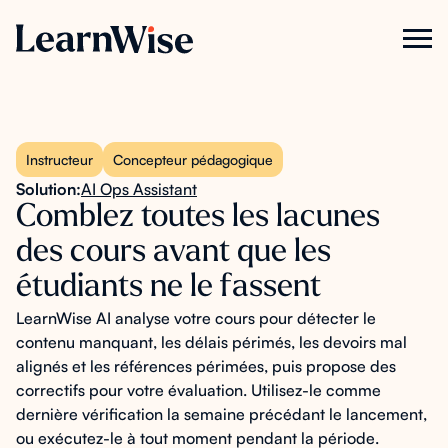
Instructeur
Concepteur pédagogique
Solution:
AI Ops Assistant
Comblez toutes les lacunes
des cours avant que les
étudiants ne le fassent
LearnWise AI analyse votre cours pour détecter le
contenu manquant, les délais périmés, les devoirs mal
alignés et les références périmées, puis propose des
correctifs pour votre évaluation. Utilisez-le comme
dernière vérification la semaine précédant le lancement,
ou exécutez-le à tout moment pendant la période.