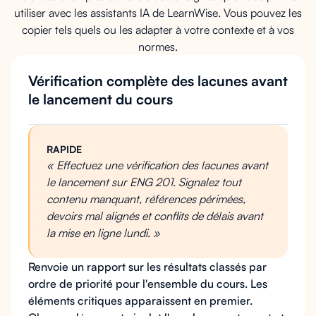
utiliser avec les assistants IA de LearnWise. Vous pouvez les
copier tels quels ou les adapter à votre contexte et à vos
normes.
Vérification complète des lacunes avant
le lancement du cours
RAPIDE
« Effectuez une vérification des lacunes avant
le lancement sur ENG 201. Signalez tout
contenu manquant, références périmées,
devoirs mal alignés et conflits de délais avant
la mise en ligne lundi. »
Renvoie un rapport sur les résultats classés par
ordre de priorité pour l'ensemble du cours. Les
éléments critiques apparaissent en premier.