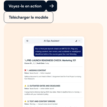
Voyez-le en action
Télécharger le modèle