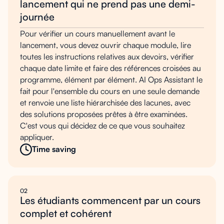
lancement qui ne prend pas une demi-
journée
Pour vérifier un cours manuellement avant le
lancement, vous devez ouvrir chaque module, lire
toutes les instructions relatives aux devoirs, vérifier
chaque date limite et faire des références croisées au
programme, élément par élément. AI Ops Assistant le
fait pour l'ensemble du cours en une seule demande
et renvoie une liste hiérarchisée des lacunes, avec
des solutions proposées prêtes à être examinées.
C'est vous qui décidez de ce que vous souhaitez
appliquer.
Time saving
02
Les étudiants commencent par un cours
complet et cohérent