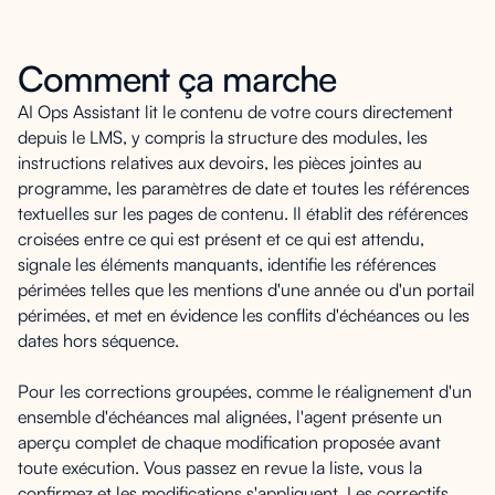
Comment ça marche
AI Ops Assistant lit le contenu de votre cours directement
depuis le LMS, y compris la structure des modules, les
instructions relatives aux devoirs, les pièces jointes au
programme, les paramètres de date et toutes les références
textuelles sur les pages de contenu. Il établit des références
croisées entre ce qui est présent et ce qui est attendu,
signale les éléments manquants, identifie les références
périmées telles que les mentions d'une année ou d'un portail
périmées, et met en évidence les conflits d'échéances ou les
dates hors séquence.
Pour les corrections groupées, comme le réalignement d'un
ensemble d'échéances mal alignées, l'agent présente un
aperçu complet de chaque modification proposée avant
toute exécution. Vous passez en revue la liste, vous la
confirmez et les modifications s'appliquent. Les correctifs