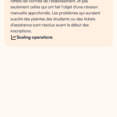
reflète les normes de l'établissement, et pas
seulement celles qui ont fait l'objet d'une révision
manuelle approfondie. Les problèmes qui auraient
suscité des plaintes des étudiants ou des tickets
d'assistance sont résolus avant le début des
inscriptions.
Scaling operations