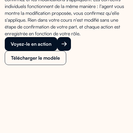
individuels fonctionnent de la même manière : l'agent vous
montre la modification proposée, vous confirmez qu'elle
s'applique. Rien dans votre cours n'est modifié sans une
étape de confirmation de votre part, et chaque action est
enregistrée en fonction de votre rôle.
Voyez-le en action
Télécharger le modèle
Documents de programme manquants ou
non joints
Références de contenu périmées (années
obsolètes, portails, outils)