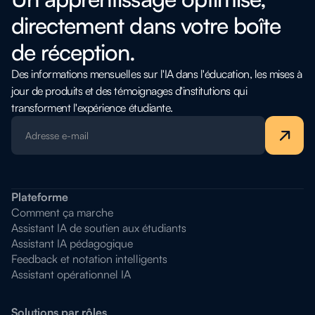
directement dans votre boîte
de réception.
Des informations mensuelles sur l'IA dans l'éducation, les mises à
jour de produits et des témoignages d'institutions qui
transforment l'expérience étudiante.
Plateforme
Comment ça marche
Assistant IA de soutien aux étudiants
Assistant IA pédagogique
Feedback et notation intelligents
Assistant opérationnel IA
Solutions par rôles