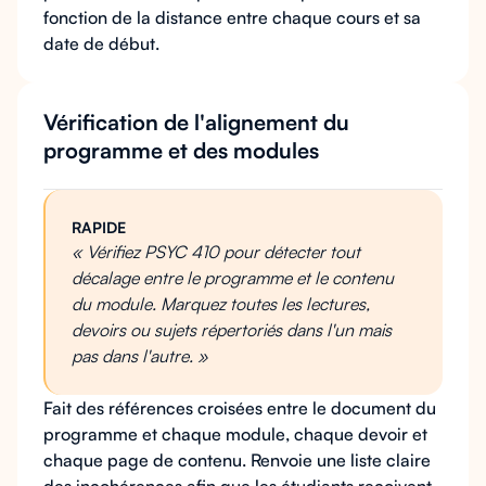
fonction de la distance entre chaque cours et sa
date de début.
Vérification de l'alignement du
programme et des modules
RAPIDE
« Vérifiez PSYC 410 pour détecter tout
décalage entre le programme et le contenu
du module. Marquez toutes les lectures,
devoirs ou sujets répertoriés dans l'un mais
pas dans l'autre. »
Fait des références croisées entre le document du
programme et chaque module, chaque devoir et
chaque page de contenu. Renvoie une liste claire