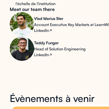
l'échelle de l'institution
Meet our team there
Vlad Marius Ster
Account Executive Key Markets at LearnWi
LinkedIn
Teddy Funger
Head of Solution Engineering
LinkedIn
Évènements à venir