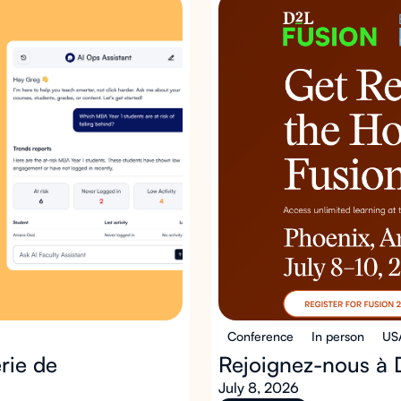
Conference
In person
US
rie de
Rejoignez-nous à
July 8, 2026