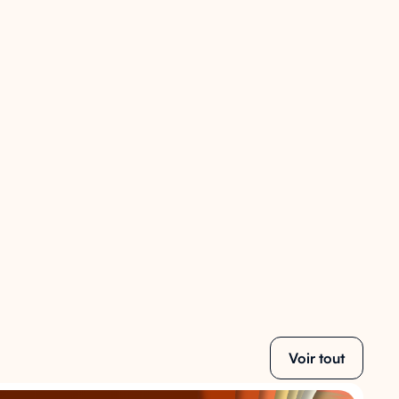
Voir tout