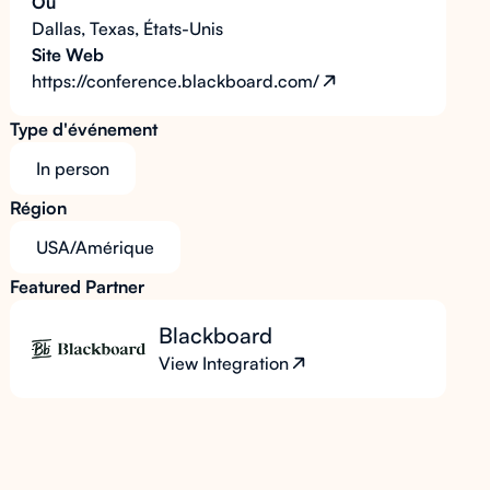
Où
Dallas, Texas, États-Unis
Site Web
https://conference.blackboard.com/
Type d'événement
In person
Région
USA/Amérique
Featured Partner
Blackboard
View Integration