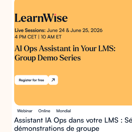
Webinar
Online
Mondial
Assistant IA Ops dans votre LMS : Sé
démonstrations de groupe