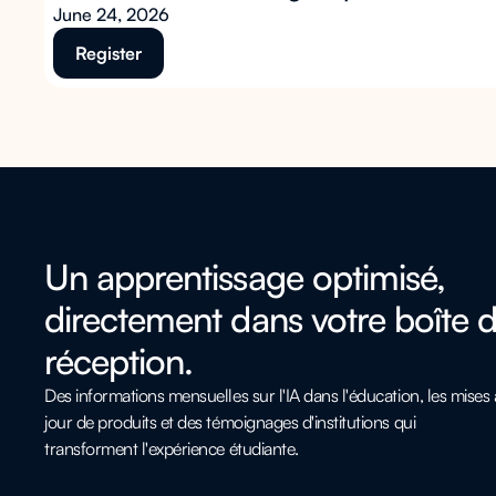
June 24, 2026
Register
Un apprentissage optimisé,
directement dans votre boîte 
réception.
Des informations mensuelles sur l'IA dans l'éducation, les mises 
jour de produits et des témoignages d'institutions qui
transforment l'expérience étudiante.