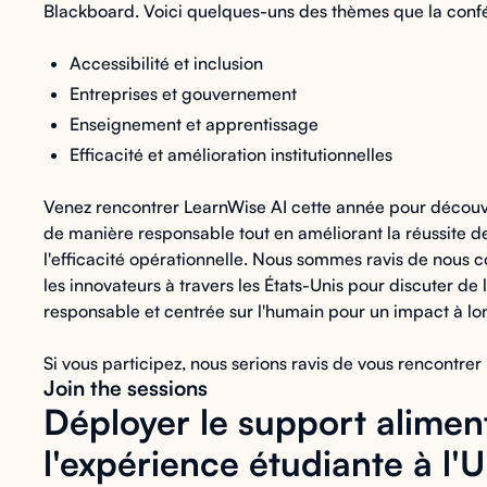
Blackboard. Voici quelques-uns des thèmes que la conf
Accessibilité et inclusion
Entreprises et gouvernement
Enseignement et apprentissage
Efficacité et amélioration institutionnelles
Venez rencontrer LearnWise AI cette année pour découvri
de manière responsable tout en améliorant la réussite de
l'efficacité opérationnelle. Nous sommes ravis de nous co
les innovateurs à travers les États-Unis pour discuter d
responsable et centrée sur l'humain pour un impact à l
Si vous participez, nous serions ravis de vous rencontrer !
Join the sessions
Déployer le support alimenté
l'expérience étudiante à l'