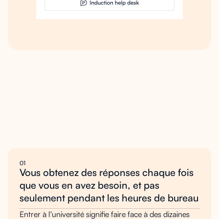
Pourquoi
il
sujets
01
Vous obtenez des réponses chaque fois
que vous en avez besoin, et pas
seulement pendant les heures de bureau
Entrer à l'université signifie faire face à des dizaines