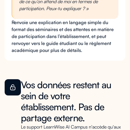
de ce qu’on attend de moi en termes de
participation. Peux-tu expliquer ? »
Renvoie une explication en langage simple du
format des séminaires et des attentes en matière
de participation dans l’établissement, et peut
renvoyer vers le guide étudiant ou le règlement
académique pour plus de détails.
Vos données restent au
sein de votre
établissement. Pas de
partage externe.
Le support LearnWise AI Campus n'accède qu'aux