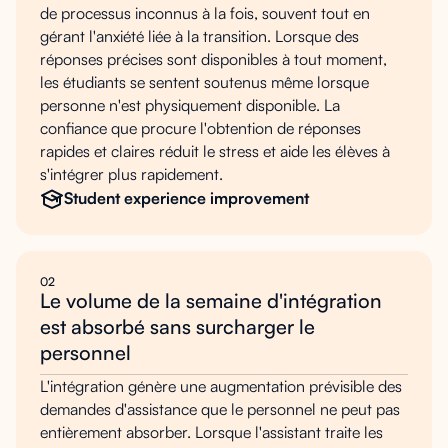
de processus inconnus à la fois, souvent tout en
gérant l'anxiété liée à la transition. Lorsque des
réponses précises sont disponibles à tout moment,
les étudiants se sentent soutenus même lorsque
personne n'est physiquement disponible. La
confiance que procure l'obtention de réponses
rapides et claires réduit le stress et aide les élèves à
s'intégrer plus rapidement.
Student experience improvement
02
Le volume de la semaine d'intégration
est absorbé sans surcharger le
personnel
L'intégration génère une augmentation prévisible des
demandes d'assistance que le personnel ne peut pas
entièrement absorber. Lorsque l'assistant traite les