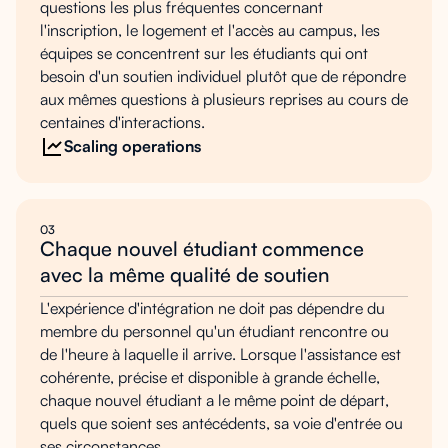
questions les plus fréquentes concernant
l'inscription, le logement et l'accès au campus, les
équipes se concentrent sur les étudiants qui ont
besoin d'un soutien individuel plutôt que de répondre
aux mêmes questions à plusieurs reprises au cours de
centaines d'interactions.
Scaling operations
03
Chaque nouvel étudiant commence
avec la même qualité de soutien
L'expérience d'intégration ne doit pas dépendre du
membre du personnel qu'un étudiant rencontre ou
de l'heure à laquelle il arrive. Lorsque l'assistance est
cohérente, précise et disponible à grande échelle,
chaque nouvel étudiant a le même point de départ,
quels que soient ses antécédents, sa voie d'entrée ou
ses circonstances.