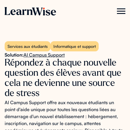
Services aux étudiants
Informatique et support
Solution:
AI Campus Support
Répondez à chaque nouvelle
question des élèves avant que
cela ne devienne une source
de stress
AI Campus Support offre aux nouveaux étudiants un
point d'aide unique pour toutes les questions liées au
démarrage d'un nouvel établissement : hébergement,
inscription, navigation sur le campus, attentes