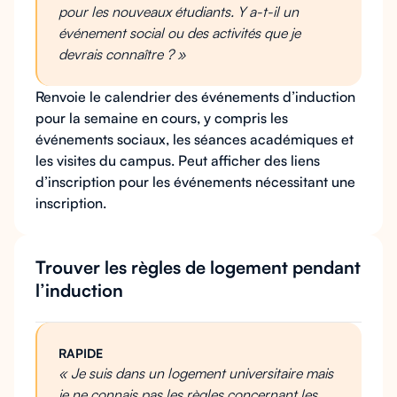
pour les nouveaux étudiants. Y a-t-il un
événement social ou des activités que je
devrais connaître ? »
Renvoie le calendrier des événements d’induction
pour la semaine en cours, y compris les
événements sociaux, les séances académiques et
les visites du campus. Peut afficher des liens
d’inscription pour les événements nécessitant une
inscription.
Trouver les règles de logement pendant
l’induction
RAPIDE
« Je suis dans un logement universitaire mais
je ne connais pas les règles concernant les