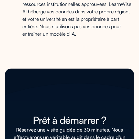
ressources institutionnelles approuvées. LearnWise
AI héberge vos données dans votre propre région,
et votre université en est la propriétaire à part
entière. Nous n'utilisons pas vos données pour
entraîner un modèle d'IA.
Prêt à démarrer ?
Réservez une visite guidée de 30 minutes. Nous
effectuerons un véritable audit dans le cadre d'un