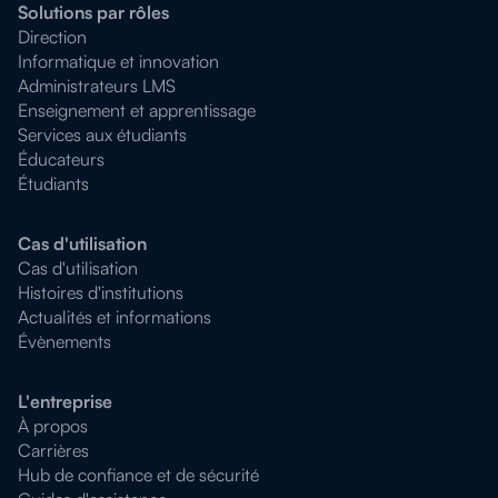
Solutions par rôles
Direction
Informatique et innovation
Administrateurs LMS
Enseignement et apprentissage
Services aux étudiants
Éducateurs
Étudiants
Cas d'utilisation
Cas d'utilisation
Histoires d'institutions
Actualités et informations
Évènements
L'entreprise
À propos
Carrières
Hub de confiance et de sécurité