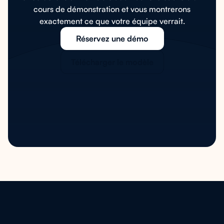
cours de démonstration et vous montrerons
exactement ce que votre équipe verrait.
Réservez une démo
Télécharger le modèle