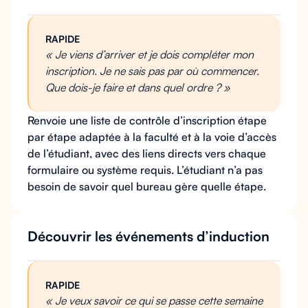
RAPIDE
« Je viens d’arriver et je dois compléter mon
inscription. Je ne sais pas par où commencer.
Que dois-je faire et dans quel ordre ? »
Renvoie une liste de contrôle d’inscription étape
par étape adaptée à la faculté et à la voie d’accès
de l’étudiant, avec des liens directs vers chaque
formulaire ou système requis. L’étudiant n’a pas
besoin de savoir quel bureau gère quelle étape.
Découvrir les événements d’induction
RAPIDE
« Je veux savoir ce qui se passe cette semaine