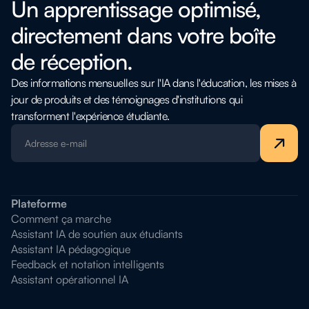
Un apprentissage optimisé,
directement dans votre boîte
de réception.
Des informations mensuelles sur l'IA dans l'éducation, les mises à
jour de produits et des témoignages d'institutions qui
transforment l'expérience étudiante.
Plateforme
Comment ça marche
Assistant IA de soutien aux étudiants
Assistant IA pédagogique
Feedback et notation intelligents
Assistant opérationnel IA