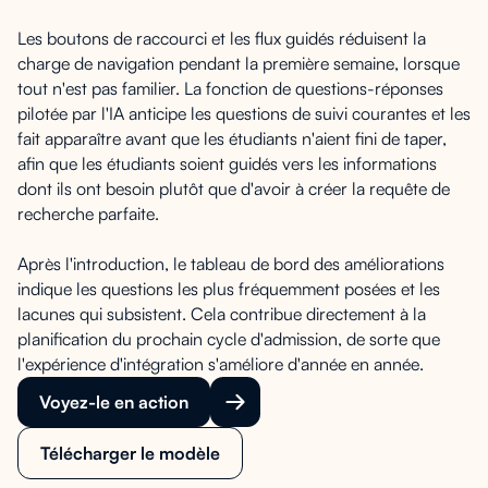
Les boutons de raccourci et les flux guidés réduisent la
charge de navigation pendant la première semaine, lorsque
tout n'est pas familier. La fonction de questions-réponses
pilotée par l'IA anticipe les questions de suivi courantes et les
fait apparaître avant que les étudiants n'aient fini de taper,
afin que les étudiants soient guidés vers les informations
dont ils ont besoin plutôt que d'avoir à créer la requête de
recherche parfaite.
Après l'introduction, le tableau de bord des améliorations
indique les questions les plus fréquemment posées et les
lacunes qui subsistent. Cela contribue directement à la
planification du prochain cycle d'admission, de sorte que
l'expérience d'intégration s'améliore d'année en année.
Voyez-le en action
Télécharger le modèle