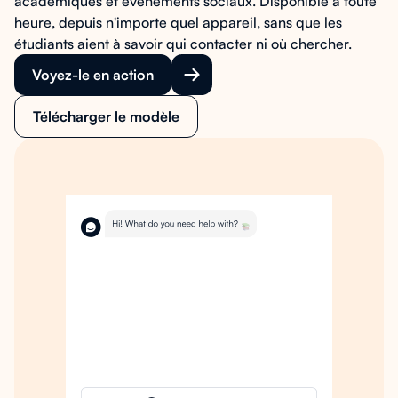
académiques et événements sociaux. Disponible à toute
heure, depuis n'importe quel appareil, sans que les
étudiants aient à savoir qui contacter ni où chercher.
Voyez-le en action
Télécharger le modèle