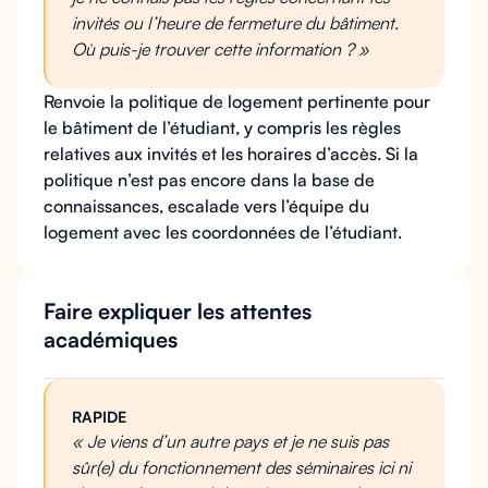
invités ou l’heure de fermeture du bâtiment.
Où puis-je trouver cette information ? »
Renvoie la politique de logement pertinente pour
le bâtiment de l’étudiant, y compris les règles
relatives aux invités et les horaires d’accès. Si la
politique n’est pas encore dans la base de
connaissances, escalade vers l’équipe du
logement avec les coordonnées de l’étudiant.
Faire expliquer les attentes
académiques
RAPIDE
« Je viens d’un autre pays et je ne suis pas
sûr(e) du fonctionnement des séminaires ici ni