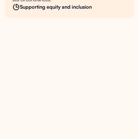
Supporting equity and inclusion