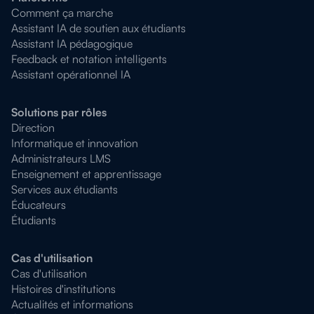
Comment ça marche
Assistant IA de soutien aux étudiants
Assistant IA pédagogique
Feedback et notation intelligents
Assistant opérationnel IA
Solutions par rôles
Direction
Informatique et innovation
Administrateurs LMS
Enseignement et apprentissage
Services aux étudiants
Éducateurs
Étudiants
Cas d'utilisation
Cas d'utilisation
Histoires d'institutions
Actualités et informations