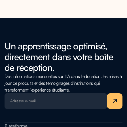
Un apprentissage optimisé,
directement dans votre boîte
de réception.
Des informations mensuelles sur l'IA dans l'éducation, les mises à
jour de produits et des témoignages d'institutions qui
transforment l'expérience étudiante.
Plateforme