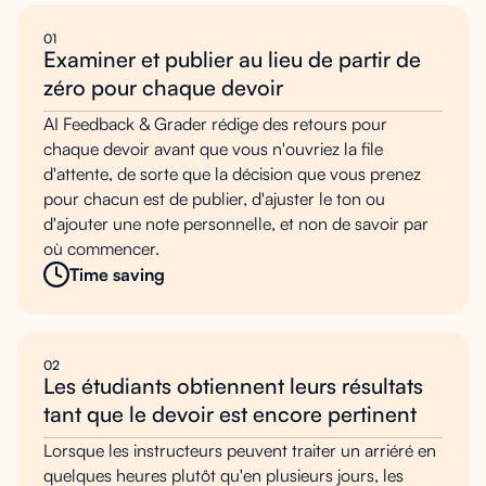
01
Examiner et publier au lieu de partir de
zéro pour chaque devoir
AI Feedback & Grader rédige des retours pour
chaque devoir avant que vous n'ouvriez la file
d'attente, de sorte que la décision que vous prenez
pour chacun est de publier, d'ajuster le ton ou
d'ajouter une note personnelle, et non de savoir par
où commencer.
Time saving
02
Les étudiants obtiennent leurs résultats
tant que le devoir est encore pertinent
Lorsque les instructeurs peuvent traiter un arriéré en
quelques heures plutôt qu'en plusieurs jours, les