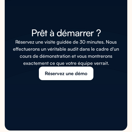
Prêt à démarrer ?
Réservez une visite guidée de 30 minutes. Nous
effectuerons un véritable audit dans le cadre d'un
cours de démonstration et vous montrerons
exactement ce que votre équipe verrait.
Réservez une démo