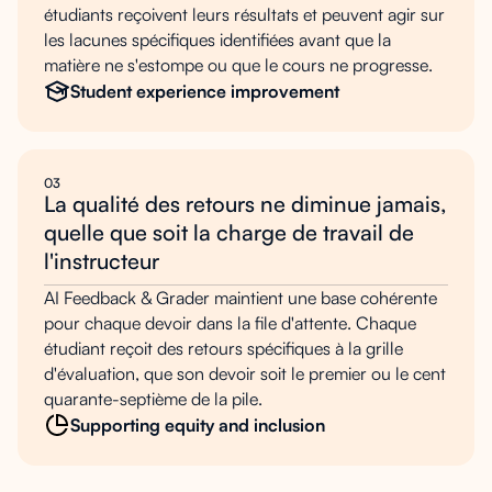
étudiants reçoivent leurs résultats et peuvent agir sur
les lacunes spécifiques identifiées avant que la
matière ne s'estompe ou que le cours ne progresse.
Student experience improvement
03
La qualité des retours ne diminue jamais,
quelle que soit la charge de travail de
l'instructeur
AI Feedback & Grader maintient une base cohérente
pour chaque devoir dans la file d'attente. Chaque
étudiant reçoit des retours spécifiques à la grille
d'évaluation, que son devoir soit le premier ou le cent
quarante-septième de la pile.
Supporting equity and inclusion