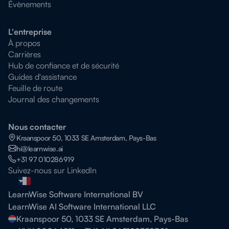
Évènements
L'entreprise
À propos
Carrières
Hub de confiance et de sécurité
Guides d'assistance
Feuille de route
Journal des changements
Nous contacter
Kraanspoor 50, 1033 SE Amsterdam, Pays-Bas
hi@learnwise.ai
+31 97 010286919
Suivez-nous sur LinkedIn
LearnWise Software International BV
LearnWise AI Software International LLC
Kraanspoor 50, 1033 SE Amsterdam, Pays-Bas