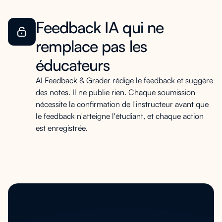
Feedback IA qui ne
remplace pas les
éducateurs
AI Feedback & Grader rédige le feedback et suggère
des notes. Il ne publie rien. Chaque soumission
nécessite la confirmation de l'instructeur avant que
le feedback n'atteigne l'étudiant, et chaque action
est enregistrée.