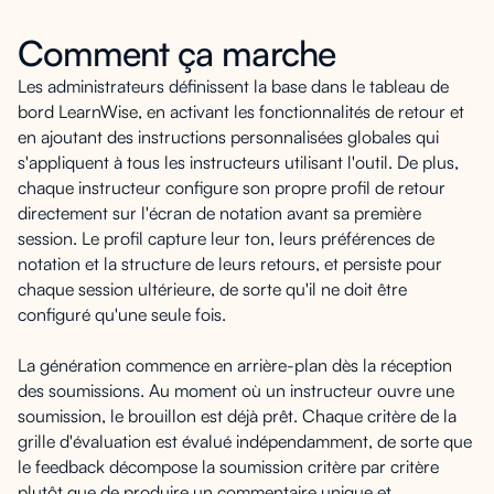
Comment ça marche
Les administrateurs définissent la base dans le tableau de
bord LearnWise, en activant les fonctionnalités de retour et
en ajoutant des instructions personnalisées globales qui
s'appliquent à tous les instructeurs utilisant l'outil. De plus,
chaque instructeur configure son propre profil de retour
directement sur l'écran de notation avant sa première
session. Le profil capture leur ton, leurs préférences de
notation et la structure de leurs retours, et persiste pour
chaque session ultérieure, de sorte qu'il ne doit être
configuré qu'une seule fois.
La génération commence en arrière-plan dès la réception
des soumissions. Au moment où un instructeur ouvre une
soumission, le brouillon est déjà prêt. Chaque critère de la
grille d'évaluation est évalué indépendamment, de sorte que
le feedback décompose la soumission critère par critère
plutôt que de produire un commentaire unique et