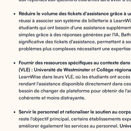
Réduire le volume des tickets d'assistance grâce à un
réussi à associer son système de billetterie à LearnWi
étudiants qui ont besoin d'une assistance supplémen
simples grâce à des réponses générées par l'IA, Bath
significative des tickets d'assistance, permettant à 
problèmes plus complexes nécessitant une expertis
Fournir des ressources spécifiques au contexte dans
(VLE) :
Université de Westminster
et
Collège régiona
LearnWise dans leurs VLE, où les étudiants ont accès 
rendant l'assistance disponible directement dans ces
besoin de changer de plateforme pour obtenir de l'a
cohérente et moins distrayante.
Servir le personnel et rationaliser le soutien au corp
reste l'objectif principal, certains établissements ex
améliorer également les services au personnel.
Unive