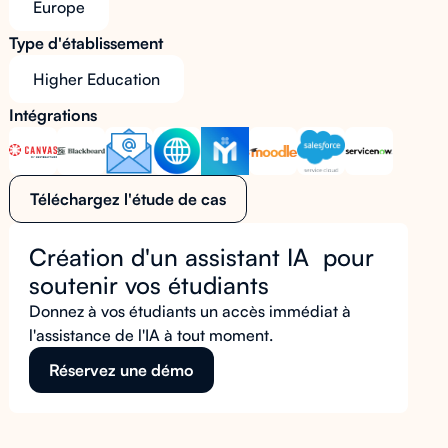
Europe
Type d'établissement
Higher Education
Intégrations
Téléchargez l'étude de cas
Création d'un assistant IA pour
soutenir vos étudiants
Donnez à vos étudiants un accès immédiat à
l'assistance de l'IA à tout moment.
Réservez une démo