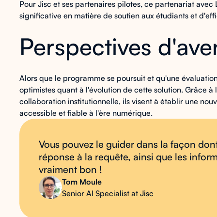
Pour Jisc et ses partenaires pilotes, ce partenariat av
significative en matière de soutien aux étudiants et d'effi
Perspectives d'ave
Alors que le programme se poursuit et qu'une évaluatio
optimistes quant à l'évolution de cette solution. Grâce à
collaboration institutionnelle, ils visent à établir une n
accessible et fiable à l'ère numérique.
Vous pouvez le guider dans la façon dont
réponse à la requête, ainsi que les inform
vraiment bon !
Tom Moule
Senior AI Specialist at Jisc