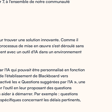
sur 7, à l'ensemble de notre communauté
our trouver une solution innovante. Comme il
e processus de mise en œuvre s'est déroulé sans
ent avec un outil d'IA dans un environnement
 l'IA qui pouvait être personnalisé en fonction
 de l'établissement de Blackboard vers
activé les « Questions suggérées par l'IA », une
er l'outil en leur proposant des questions
 aider à démarrer. Par exemple : questions
spécifiques concernant les délais pertinents,