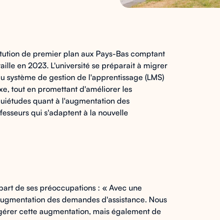
titution de premier plan aux Pays-Bas comptant
aille en 2023. L'université se préparait à migrer
u système de gestion de l'apprentissage (LMS)
 tout en promettant d'améliorer les
uiétudes quant à l'augmentation des
esseurs qui s'adaptent à la nouvelle
part de ses préoccupations : « Avec une
e augmentation des demandes d'assistance. Nous
 gérer cette augmentation, mais également de