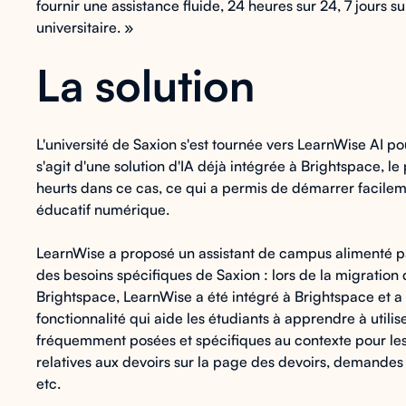
fournir une assistance fluide, 24 heures sur 24, 7 jours 
universitaire. »
La solution
L'université de Saxion s'est tournée vers LearnWise AI p
s'agit d'une solution d'IA déjà intégrée à Brightspace, l
heurts dans ce cas, ce qui a permis de démarrer facilem
éducatif numérique.
LearnWise a proposé un assistant de campus alimenté par
des besoins spécifiques de Saxion : lors de la migration
Brightspace, LearnWise a été intégré à Brightspace et a 
fonctionnalité qui aide les étudiants à apprendre à utilis
fréquemment posées et spécifiques au contexte pour les
relatives aux devoirs sur la page des devoirs, demandes 
etc.