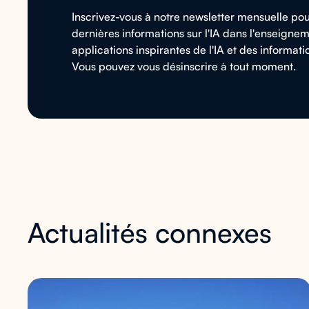
Inscrivez-vous à notre newsletter mensuelle pou
dernières informations sur l'IA dans l'enseignem
applications inspirantes de l'IA et des informati
Vous pouvez vous désinscrire à tout moment.
Actualités connexes