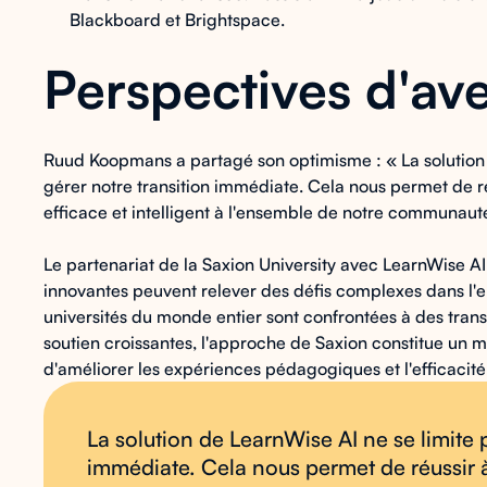
Blackboard et Brightspace.
Perspectives d'ave
Ruud Koopmans a partagé son optimisme : « La solution
gérer notre transition immédiate. Cela nous permet de ré
efficace et intelligent à l'ensemble de notre communauté
Le partenariat de la Saxion University avec LearnWise 
innovantes peuvent relever des défis complexes dans l'e
universités du monde entier sont confrontées à des tra
soutien croissantes, l'approche de Saxion constitue un mo
d'améliorer les expériences pédagogiques et l'efficacité
La solution de LearnWise AI ne se limite 
immédiate. Cela nous permet de réussir 