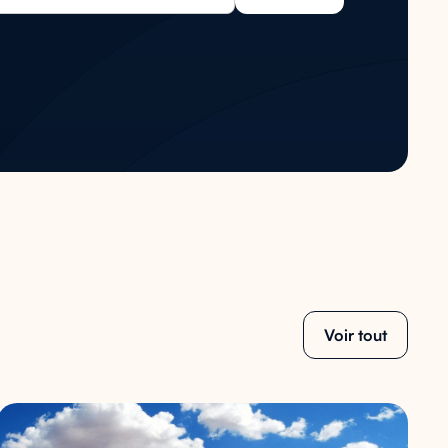
Voir tout