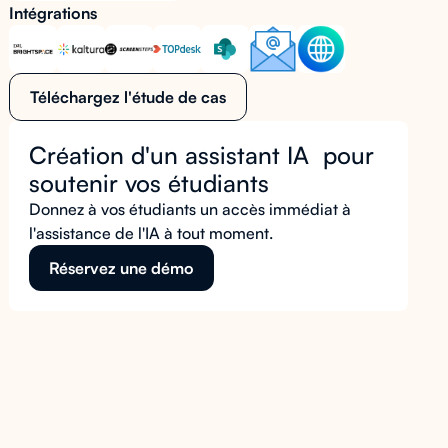
Intégrations
Téléchargez l'étude de cas
Création d'un assistant IA pour
soutenir vos étudiants
Donnez à vos étudiants un accès immédiat à
l'assistance de l'IA à tout moment.
Réservez une démo