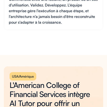
d'utilisation. Validez. Développez. L'équipe
entreprise gère l'exécution à chaque étape, et
l'architecture n'a jamais besoin d'être reconstruite
pour s'adapter à la croissance.
USA/Amérique
L'American College of
Financial Services intègre
AI Tutor pour offrir un