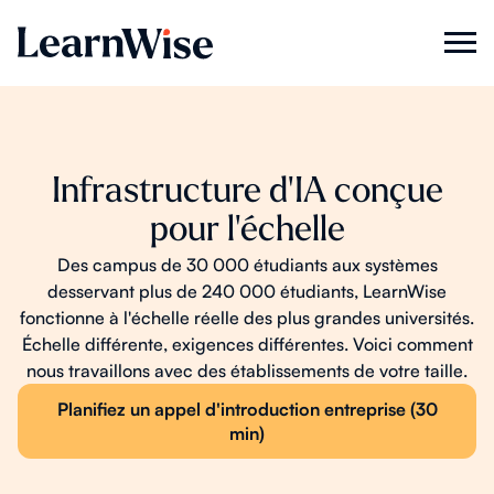
Infrastructure d'IA conçue
pour l'échelle
Des campus de 30 000 étudiants aux systèmes
desservant plus de 240 000 étudiants, LearnWise
fonctionne à l'échelle réelle des plus grandes universités.
Échelle différente, exigences différentes. Voici comment
nous travaillons avec des établissements de votre taille.
Planifiez un appel d'introduction entreprise (30
min)