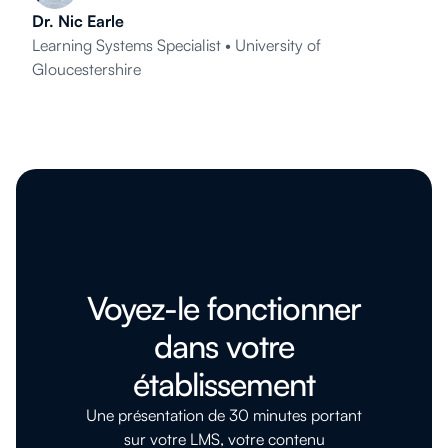
Dr. Nic Earle
Learning Systems Specialist • University of
Gloucestershire
Voyez-le fonctionner
dans votre
établissement
Une présentation de 30 minutes portant
sur votre LMS, votre contenu