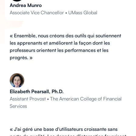
Andrea Munro
Associate Vice Chancellor • UMass Global
« Ensemble, nous créons des outils qui soutiennent
les apprenants et améliorent la façon dont les
professeurs orientent les performances et les
progrès. »
Elizabeth Pearsall, Ph.D.
Assistant Provost • The American College of Financial
Services
« J'ai géré une base d'utilisateurs croissante sans