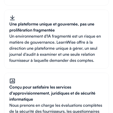
Une plateforme unique et gouvernée, pas une
prolifération fragmentée
Un environnement d'IA fragmenté est un risque en
matière de gouvernance. LearnWise offre à la
direction une plateforme unique à gérer, un seul
journal d'audit à examiner et une seule relation
fournisseur à laquelle demander des comptes.
Conçu pour satisfaire les services
d'approvisionnement, juridiques et de sécurité
informatique
Nous prenons en charge les évaluations complètes
de la sécurité des fournisseurs, les questionnaires