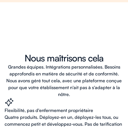
Nous maîtrisons cela
Grandes équipes. Intégrations personnalisées. Besoins
approfondis en matière de sécurité et de conformité.
Nous avons géré tout cela, avec une plateforme conçue
pour que votre établissement n'ait pas à s'adapter à la
nôtre.
Flexibilité, pas d'enfermement propriétaire
Quatre produits. Déployez-en un, déployez-les tous, ou
commencez petit et développez-vous. Pas de tarification