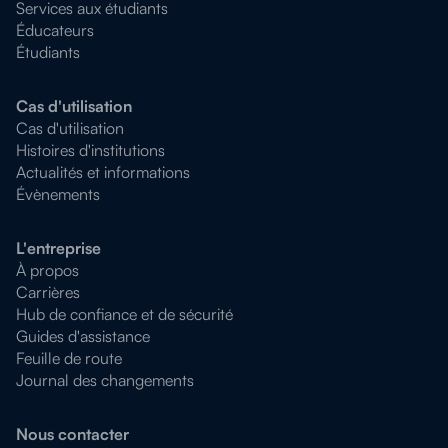
Services aux étudiants
Éducateurs
Étudiants
Cas d'utilisation
Cas d'utilisation
Histoires d'institutions
Actualités et informations
Évènements
L'entreprise
À propos
Carrières
Hub de confiance et de sécurité
Guides d'assistance
Feuille de route
Journal des changements
Nous contacter