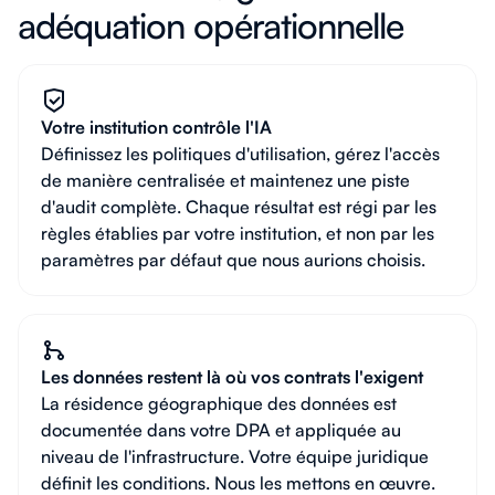
adéquation opérationnelle
Votre institution contrôle l'IA
Définissez les politiques d'utilisation, gérez l'accès
de manière centralisée et maintenez une piste
d'audit complète. Chaque résultat est régi par les
règles établies par votre institution, et non par les
paramètres par défaut que nous aurions choisis.
Les données restent là où vos contrats l'exigent
La résidence géographique des données est
documentée dans votre DPA et appliquée au
niveau de l'infrastructure. Votre équipe juridique
définit les conditions. Nous les mettons en œuvre.