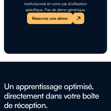
institutionnel et votre cas d'utilisation
spécifique. Pas de démo générique.
Réservez une démo
Un apprentissage optimisé,
directement dans votre boîte
de réception.