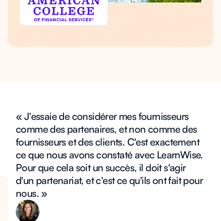
« J'essaie de considérer mes fournisseurs
comme des partenaires, et non comme des
fournisseurs et des clients. C'est exactement
ce que nous avons constaté avec LearnWise.
Pour que cela soit un succès, il doit s'agir
d'un partenariat, et c'est ce qu'ils ont fait pour
nous. »