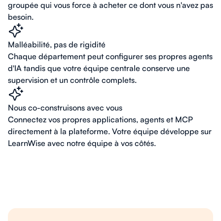
groupée qui vous force à acheter ce dont vous n'avez pas
besoin.
Malléabilité, pas de rigidité
Chaque département peut configurer ses propres agents
d'IA tandis que votre équipe centrale conserve une
supervision et un contrôle complets.
Nous co-construisons avec vous
Connectez vos propres applications, agents et MCP
directement à la plateforme. Votre équipe développe sur
LearnWise avec notre équipe à vos côtés.