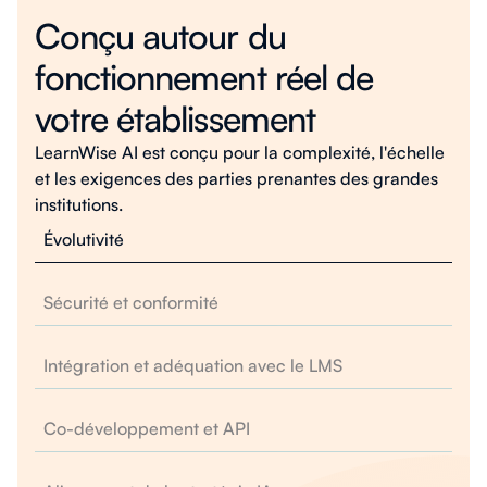
Conçu autour du
fonctionnement réel de
votre établissement
LearnWise AI est conçu pour la complexité, l'échelle
et les exigences des parties prenantes des grandes
institutions.
Évolutivité
Sécurité et conformité
Intégration et adéquation avec le LMS
Co-développement et API