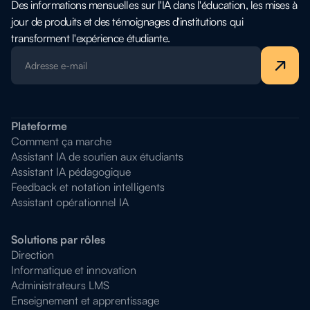
Des informations mensuelles sur l'IA dans l'éducation, les mises à
jour de produits et des témoignages d'institutions qui
transforment l'expérience étudiante.
Plateforme
Comment ça marche
Assistant IA de soutien aux étudiants
Assistant IA pédagogique
Feedback et notation intelligents
Assistant opérationnel IA
Solutions par rôles
Direction
Informatique et innovation
Administrateurs LMS
Enseignement et apprentissage