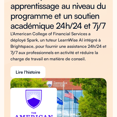
apprentissage au niveau du
programme et un soutien
académique 24h/24 et 7j/7
L'American College of Financial Services a
déployé Spark, un tuteur LearnWise AI intégré à
Brightspace, pour fournir une assistance 24h/24 et
7j/7 aux professionnels en activité et réduire la
charge de travail en matière de conseil.
Lire l'histoire