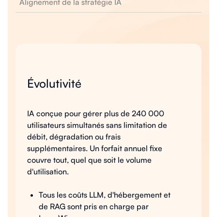
Alignement de la stratégie IA
Évolutivité
IA conçue pour gérer plus de 240 000
utilisateurs simultanés sans limitation de
débit, dégradation ou frais
supplémentaires. Un forfait annuel fixe
couvre tout, quel que soit le volume
d'utilisation.
Tous les coûts LLM, d'hébergement et
de RAG sont pris en charge par