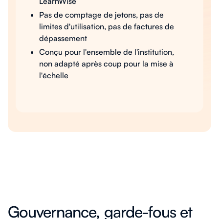
LearnWise
Pas de comptage de jetons, pas de
limites d'utilisation, pas de factures de
dépassement
Conçu pour l'ensemble de l'institution,
non adapté après coup pour la mise à
l'échelle
Gouvernance, garde-fous et