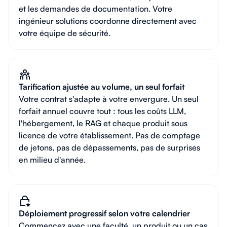
et les demandes de documentation. Votre
ingénieur solutions coordonne directement avec
votre équipe de sécurité.
Tarification ajustée au volume, un seul forfait
Votre contrat s'adapte à votre envergure. Un seul
forfait annuel couvre tout : tous les coûts LLM,
l'hébergement, le RAG et chaque produit sous
licence de votre établissement. Pas de comptage
de jetons, pas de dépassements, pas de surprises
en milieu d'année.
Déploiement progressif selon votre calendrier
Commencez avec une faculté, un produit ou un cas