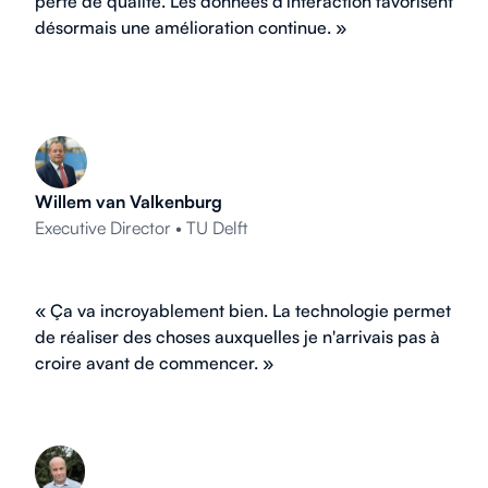
perte de qualité. Les données d'interaction favorisent
désormais une amélioration continue. »
Willem van Valkenburg
Executive Director • TU Delft
« Ça va incroyablement bien. La technologie permet
de réaliser des choses auxquelles je n'arrivais pas à
croire avant de commencer. »