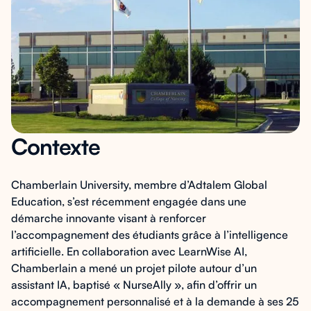
Contexte
Chamberlain University, membre d’Adtalem Global
Education, s’est récemment engagée dans une
démarche innovante visant à renforcer
l’accompagnement des étudiants grâce à l’intelligence
artificielle. En collaboration avec LearnWise AI,
Chamberlain a mené un projet pilote autour d’un
assistant IA, baptisé « NurseAlly », afin d’offrir un
accompagnement personnalisé et à la demande à ses 25