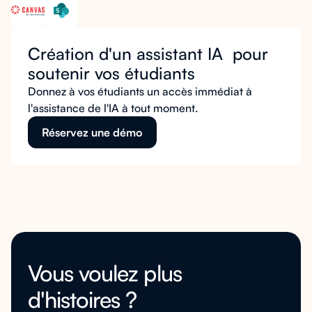
Création d'un assistant IA pour
soutenir vos étudiants
Donnez à vos étudiants un accès immédiat à
l'assistance de l'IA à tout moment.
Réservez une démo
Vous voulez plus
d'histoires ?