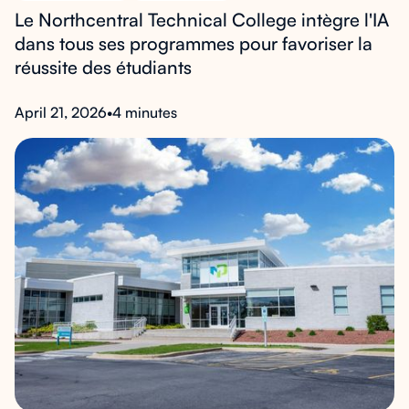
Le Northcentral Technical College intègre l'IA
dans tous ses programmes pour favoriser la
réussite des étudiants
April 21, 2026
•
4 minutes