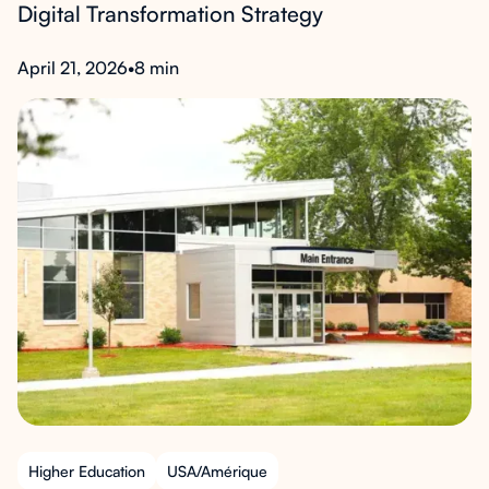
Digital Transformation Strategy
April 21, 2026
•
8 min
Higher Education
USA/Amérique