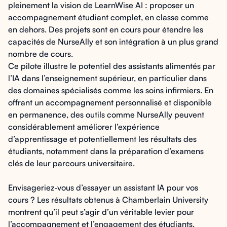
pleinement la vision de LearnWise AI : proposer un
accompagnement étudiant complet, en classe comme
en dehors. Des projets sont en cours pour étendre les
capacités de NurseAlly et son intégration à un plus grand
nombre de cours.
Ce pilote illustre le potentiel des assistants alimentés par
l’IA dans l’enseignement supérieur, en particulier dans
des domaines spécialisés comme les soins infirmiers. En
offrant un accompagnement personnalisé et disponible
en permanence, des outils comme NurseAlly peuvent
considérablement améliorer l’expérience
d’apprentissage et potentiellement les résultats des
étudiants, notamment dans la préparation d’examens
clés de leur parcours universitaire.
Envisageriez-vous d’essayer un assistant IA pour vos
cours ? Les résultats obtenus à Chamberlain University
montrent qu’il peut s’agir d’un véritable levier pour
l’accompagnement et l’engagement des étudiants.