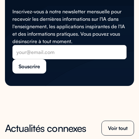
Inscrivez-vous à notre newsletter mensuelle pour
recevoir les dernières informations sur l'IA dans
l'enseignement, les applications inspirantes de l'IA
et des informations pratiques. Vous pouvez vous
désinscrire à tout moment.
Actualités connexes
Voir tout