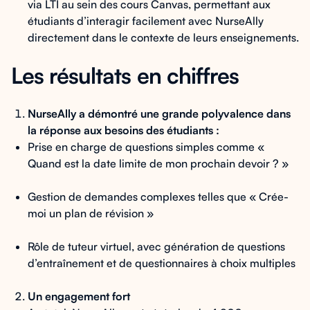
via LTI au sein des cours Canvas, permettant aux
étudiants d’interagir facilement avec NurseAlly
directement dans le contexte de leurs enseignements.
Les résultats en chiffres
NurseAlly a démontré une grande polyvalence dans
la réponse aux besoins des étudiants :
Prise en charge de questions simples comme «
Quand est la date limite de mon prochain devoir ? »
Gestion de demandes complexes telles que « Crée-
moi un plan de révision »
Rôle de tuteur virtuel, avec génération de questions
d’entraînement et de questionnaires à choix multiples
Un engagement fort