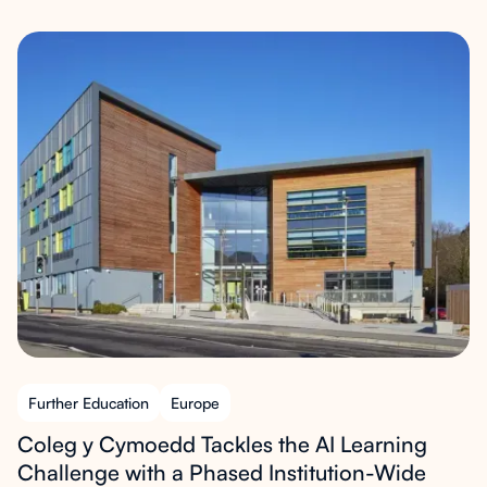
Further Education
Europe
Coleg y Cymoedd Tackles the AI Learning
Challenge with a Phased Institution-Wide