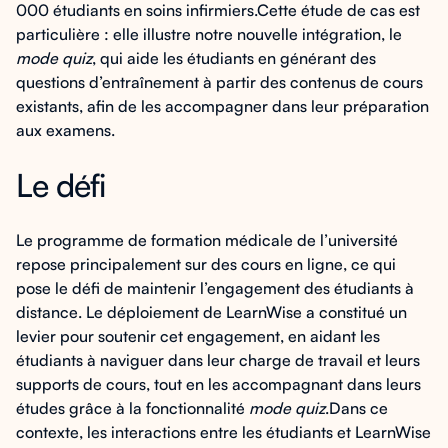
000 étudiants en soins infirmiers.Cette étude de cas est
particulière : elle illustre notre nouvelle intégration, le
mode quiz
, qui aide les étudiants en générant des
questions d’entraînement à partir des contenus de cours
existants, afin de les accompagner dans leur préparation
aux examens.
Le défi
Le programme de formation médicale de l’université
repose principalement sur des cours en ligne, ce qui
pose le défi de maintenir l’engagement des étudiants à
distance. Le déploiement de LearnWise a constitué un
levier pour soutenir cet engagement, en aidant les
étudiants à naviguer dans leur charge de travail et leurs
supports de cours, tout en les accompagnant dans leurs
études grâce à la fonctionnalité
mode quiz
.Dans ce
contexte, les interactions entre les étudiants et LearnWise