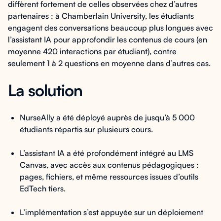
diffèrent fortement de celles observées chez d’autres
partenaires : à Chamberlain University, les étudiants
engagent des conversations beaucoup plus longues avec
l’assistant IA pour approfondir les contenus de cours (en
moyenne 420 interactions par étudiant), contre
seulement 1 à 2 questions en moyenne dans d’autres cas.
La solution
NurseAlly a été déployé auprès de jusqu’à 5 000
étudiants répartis sur plusieurs cours.
L’assistant IA a été profondément intégré au LMS
Canvas, avec accès aux contenus pédagogiques :
pages, fichiers, et même ressources issues d’outils
EdTech tiers.
L’implémentation s’est appuyée sur un déploiement