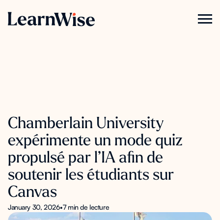
Chamberlain University
expérimente un mode quiz
propulsé par l’IA afin de
soutenir les étudiants sur
Canvas
January 30, 2026
•
7 min de lecture