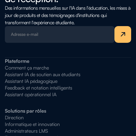
Des informations mensuelles sur l'IA dans l'éducation, les mises à
jour de produits et des témoignages d'institutions qui
transforment l'expérience étudiante.
Plateforme
Comment ça marche
Assistant IA de soutien aux étudiants
Assistant IA pédagogique
Feedback et notation intelligents
Assistant opérationnel IA
Solutions par rôles
Direction
Informatique et innovation
Administrateurs LMS