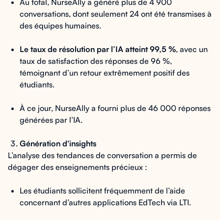
Au total, NurseAlly a généré plus de 4 900
conversations, dont seulement 24 ont été transmises à
des équipes humaines.
Le taux de résolution par l’IA atteint 99,5 %
, avec un
taux de satisfaction des réponses de 96 %,
témoignant d’un retour extrêmement positif des
étudiants.
À ce jour, NurseAlly a fourni plus de 46 000 réponses
générées par l’IA.
Génération d'insights
L’analyse des tendances de conversation a permis de
dégager des enseignements précieux :
Les étudiants sollicitent fréquemment de l’aide
concernant d’autres applications EdTech via LTI.