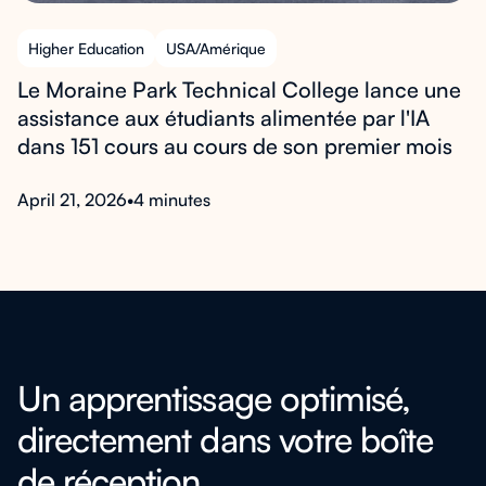
Higher Education
USA/Amérique
Le Moraine Park Technical College lance une
assistance aux étudiants alimentée par l'IA
dans 151 cours au cours de son premier mois
April 21, 2026
•
4 minutes
Un apprentissage optimisé,
directement dans votre boîte
de réception.