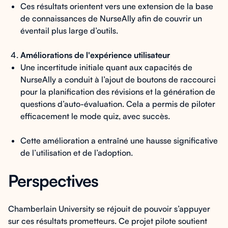
Ces résultats orientent vers une extension de la base
de connaissances de NurseAlly afin de couvrir un
éventail plus large d’outils.
Améliorations de l'expérience utilisateur
Une incertitude initiale quant aux capacités de
NurseAlly a conduit à l’ajout de boutons de raccourci
pour la planification des révisions et la génération de
questions d’auto-évaluation. Cela a permis de piloter
efficacement le mode quiz, avec succès.
Cette amélioration a entraîné une hausse significative
de l’utilisation et de l’adoption.
Perspectives
Chamberlain University se réjouit de pouvoir s’appuyer
sur ces résultats prometteurs. Ce projet pilote soutient