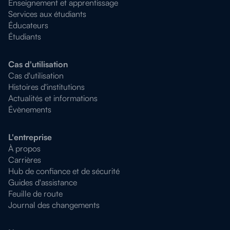
Enseignement et apprentissage
Services aux étudiants
Éducateurs
Étudiants
Cas d'utilisation
Cas d'utilisation
Histoires d'institutions
Actualités et informations
Évènements
L'entreprise
À propos
Carrières
Hub de confiance et de sécurité
Guides d'assistance
Feuille de route
Journal des changements